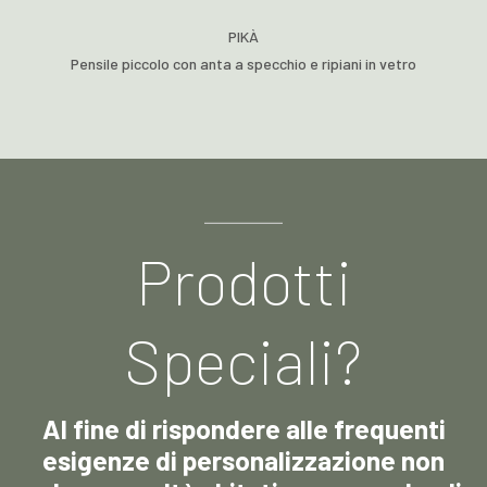
PIKÀ
Pensile piccolo con anta a specchio e ripiani in vetro
Prodotti
Speciali?
Al fine di rispondere alle frequenti
esigenze di personalizzazione non