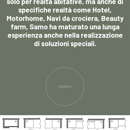
solo per realtà abitative, ma anche di
specifiche realtà come Hotel,
Motorhome, Navi da crociera, Beauty
farm, Samo ha maturato una lunga
esperienza anche nella realizzazione
di soluzioni speciali.
Explore