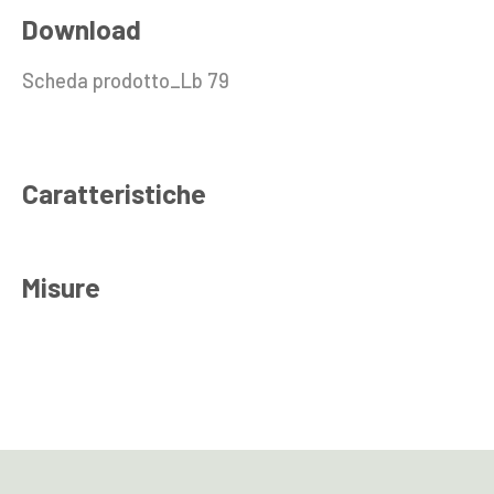
Download
Scheda prodotto_Lb 79
Caratteristiche
Misure