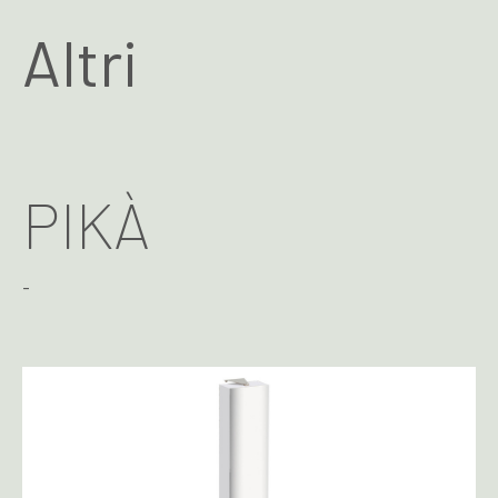
Altri
PIKÀ
-