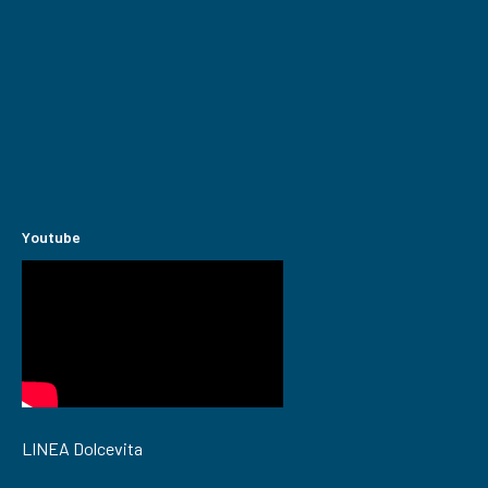
Youtube
LINEA Dolcevita