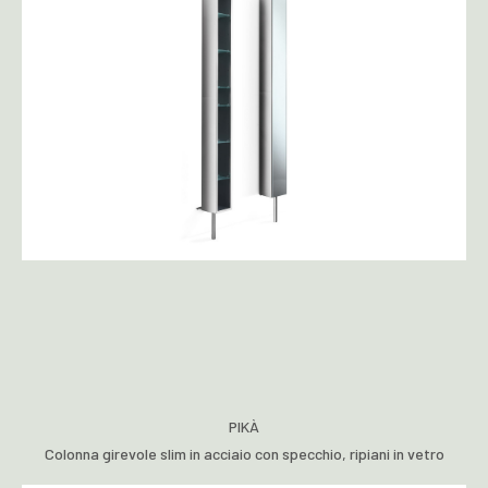
PIKÀ
Colonna girevole slim in acciaio con specchio, ripiani in vetro