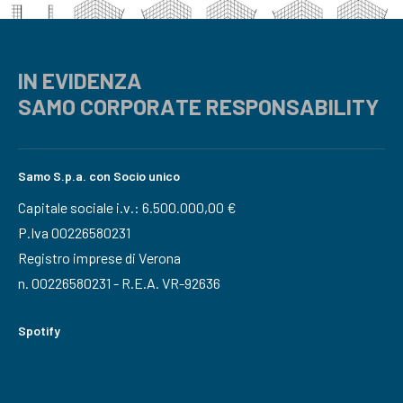
IN EVIDENZA
SAMO CORPORATE RESPONSABILITY
Samo S.p.a. con Socio unico
Capitale sociale i.v.: 6.500.000,00 €
P.Iva 00226580231
Registro imprese di Verona
n. 00226580231 - R.E.A. VR-92636
Spotify