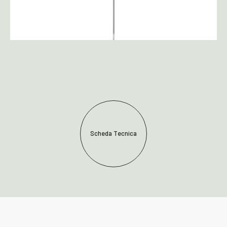
Scheda Tecnica