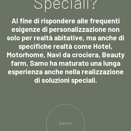
Speciali?
Al fine di rispondere alle frequenti
esigenze di personalizzazione non
solo per realtà abitative, ma anche di
specifiche realtà come Hotel,
Motorhome, Navi da crociera, Beauty
farm, Samo ha maturato una lunga
esperienza anche nella realizzazione
di soluzioni speciali.
Explore