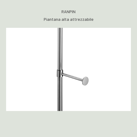
RANPIN
Piantana alta attrezzabile