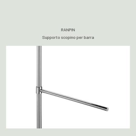
RANPIN
Supporto scopino per barra