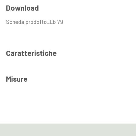
Download
Scheda prodotto_Lb 79
Caratteristiche
Misure