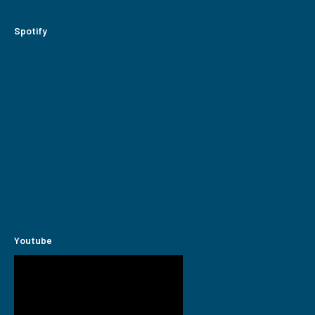
Spotify
Youtube