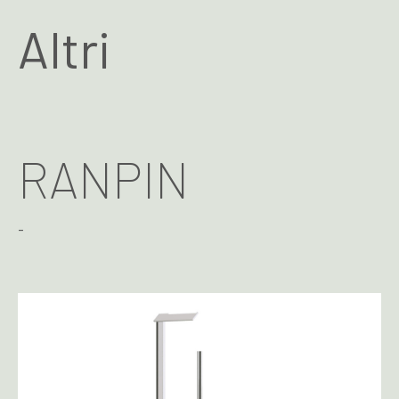
Altri
RANPIN
-