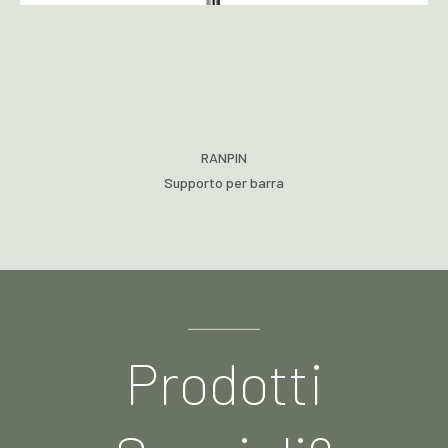
RANPIN
Supporto per barra
Prodotti