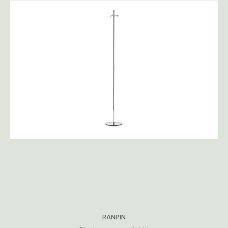
RANPIN