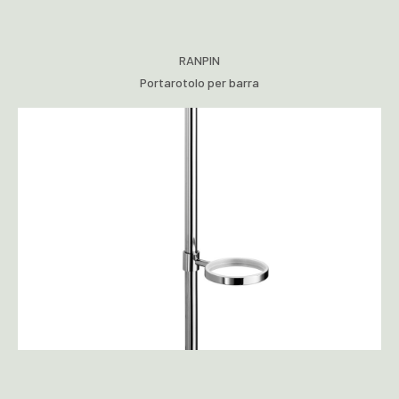
RANPIN
Portarotolo per barra