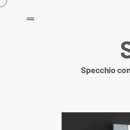
Specchio con