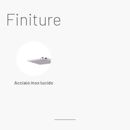
Finiture
Acciaio inox lucido