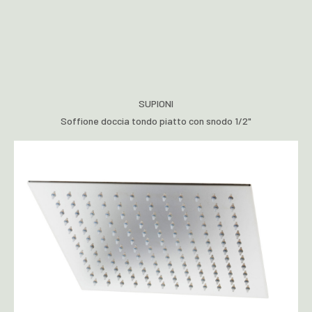
SUPIONI
Soffione doccia tondo piatto con snodo 1/2"