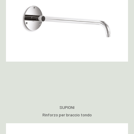
SUPIONI
Rinforzo per braccio tondo