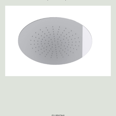
SUPIONI