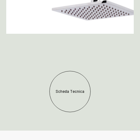
Scheda Tecnica