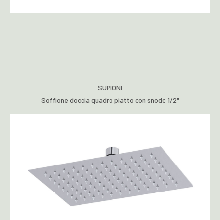
SUPIONI
Soffione doccia quadro piatto con snodo 1/2"