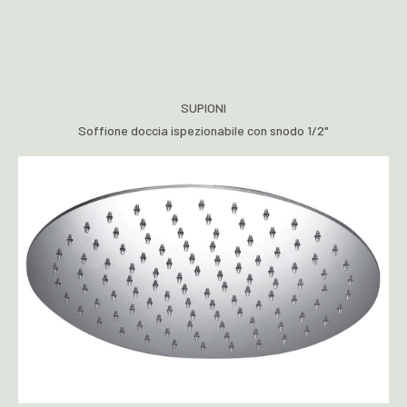
SUPIONI
Soffione doccia ispezionabile con snodo 1/2"