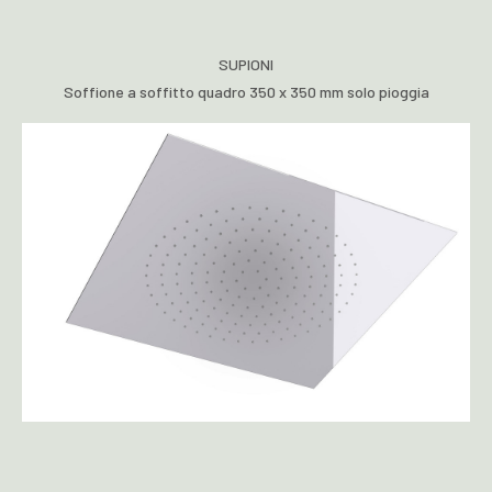
SUPIONI
Soffione a soffitto quadro 350 x 350 mm solo pioggia