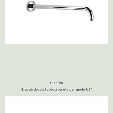
SUPIONI
Braccio doccia tondo a parete per snodo 1/2"