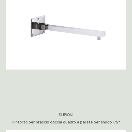
SUPIONI
Rinforzo per braccio doccia quadro a parete per snodo 1/2"