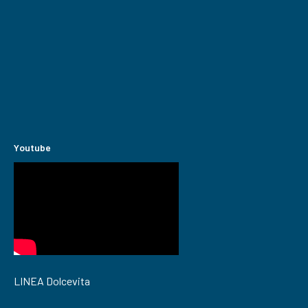
Youtube
LINEA Dolcevita