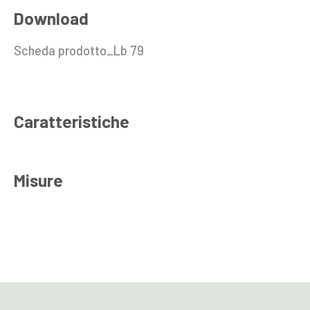
Download
Scheda prodotto_Lb 79
Caratteristiche
Misure