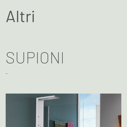
Altri
SUPIONI
-