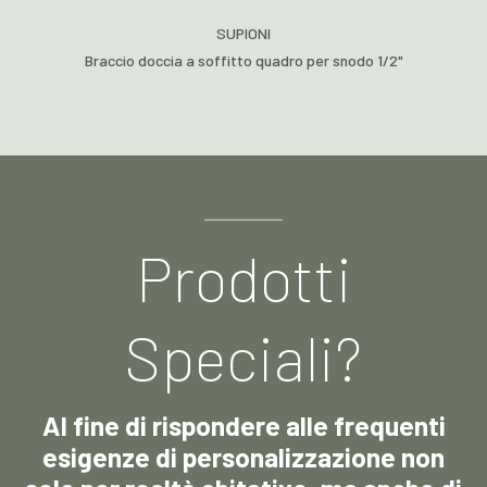
SUPIONI
Braccio doccia a soffitto quadro per snodo 1/2"
Prodotti
Speciali?
Al fine di rispondere alle frequenti
esigenze di personalizzazione non