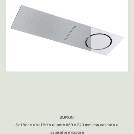
SUPIONI
Soffione a soffitto quadro 680 x 220 mm con cascata e
aspiratore vapore