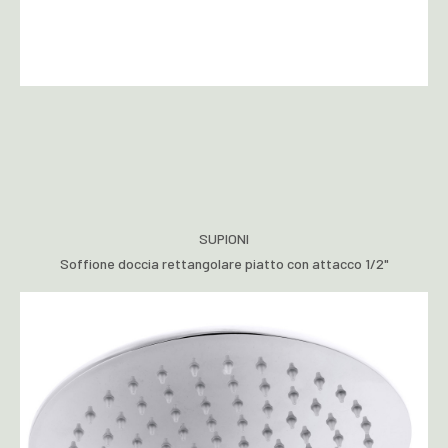
SUPIONI
Soffione doccia rettangolare piatto con attacco 1/2"