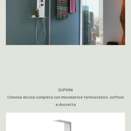
SUPIONI
Colonna doccia completa con miscelatore termostatico, soffioni
e doccetta