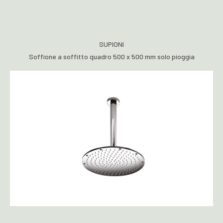
SUPIONI
Soffione a soffitto quadro 500 x 500 mm solo pioggia