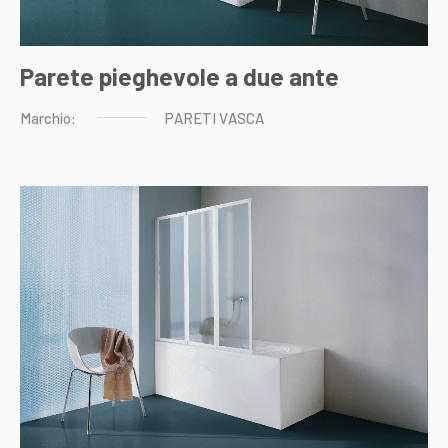
Parete pieghevole a due ante
Marchio:
PARETI
VASCA