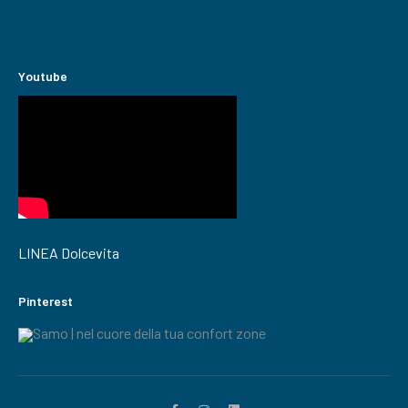
Youtube
LINEA Dolcevita
Pinterest
Samo | nel cuore della tua confort zone