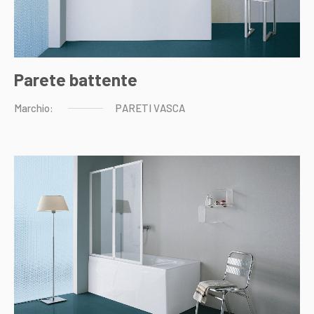
Parete battente
Marchio:
PARETI
VASCA