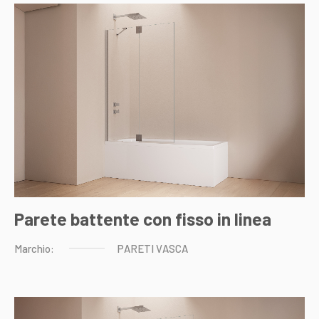
Parete battente con fisso in linea
Marchio:
PARETI
VASCA