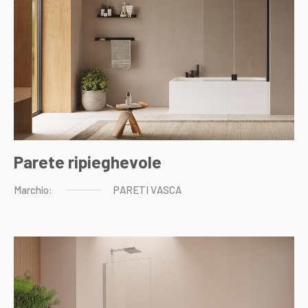
Parete ripieghevole
Marchio:
PARETI
VASCA