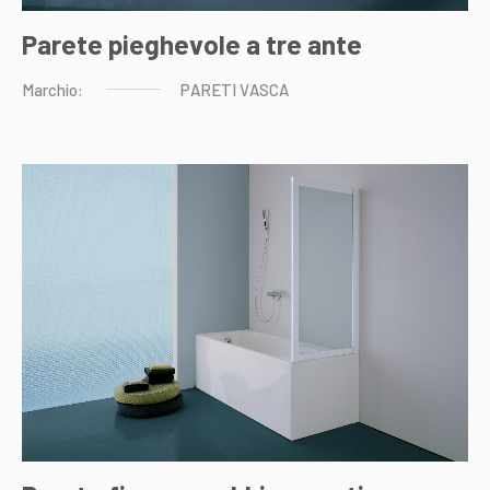
Parete pieghevole a tre ante
Marchio:
PARETI
VASCA