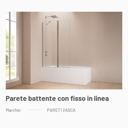
Parete battente con fisso in linea
Marchio:
PARETI
VASCA