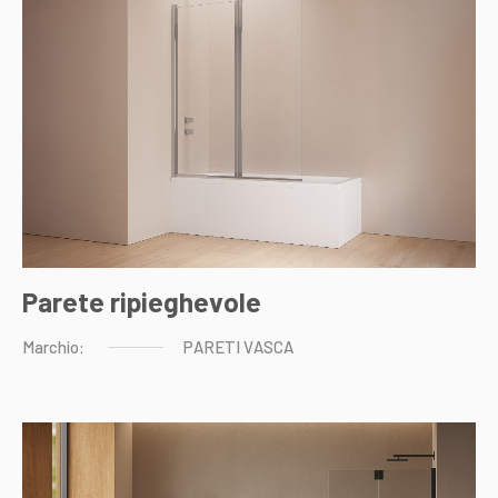
Parete ripieghevole
Marchio:
PARETI
VASCA