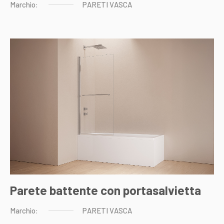
Marchio:
PARETI
VASCA
Parete battente con portasalvietta
Marchio:
PARETI
VASCA