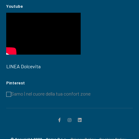
Youtube
LINEA Dolcevita
Pinterest
Samo | nel cuore della tua confort zone