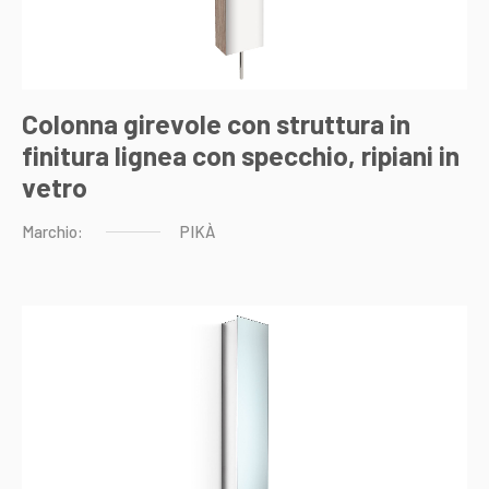
Colonna girevole con struttura in
finitura lignea con specchio, ripiani in
vetro
Marchio:
PIKÀ