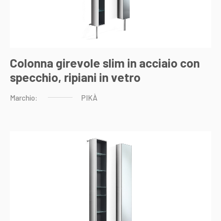
Colonna girevole slim in acciaio con
specchio, ripiani in vetro
Marchio:
PIKÀ