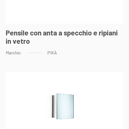
Pensile con anta a specchio e ripiani
in vetro
Marchio:
PIKÀ