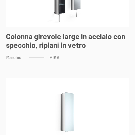
Colonna girevole large in acciaio con
specchio, ripiani in vetro
Marchio:
PIKÀ