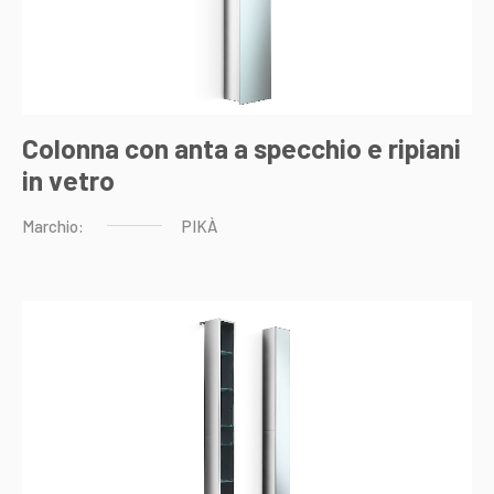
Colonna con anta a specchio e ripiani
in vetro
Marchio:
PIKÀ