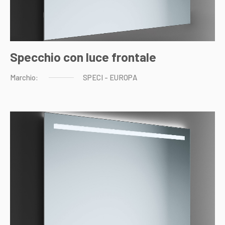
Specchio con luce frontale
Marchio:
SPECI
-
EUROPA