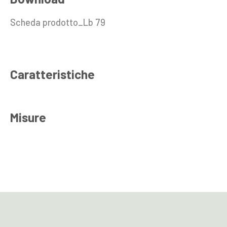
Scheda prodotto_Lb 79
Caratteristiche
Misure