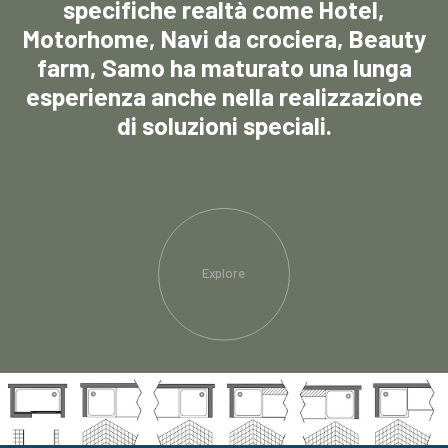
specifiche realtà come Hotel,
Motorhome, Navi da crociera, Beauty
farm, Samo ha maturato una lunga
esperienza anche nella realizzazione
di soluzioni speciali.
Explore