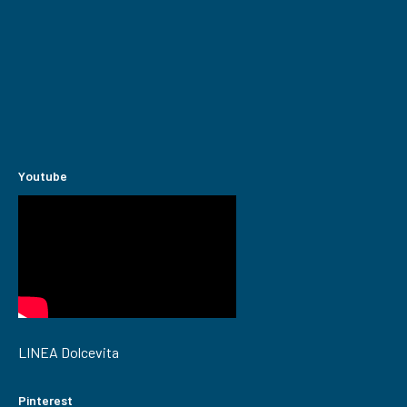
Youtube
LINEA Dolcevita
Pinterest