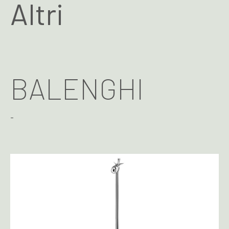
Altri
BALENGHI
-