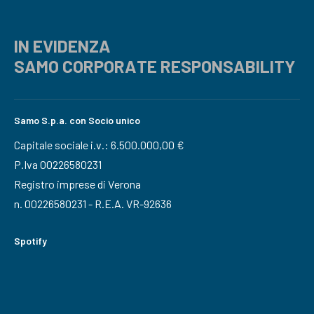
IN EVIDENZA
SAMO CORPORATE RESPONSABILITY
Samo S.p.a. con Socio unico
Capitale sociale i.v.: 6.500.000,00 €
P.Iva 00226580231
Registro imprese di Verona
n. 00226580231 - R.E.A. VR-92636
Spotify