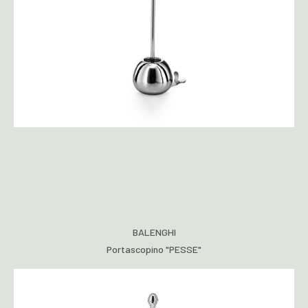
BALENGHI
Portascopino "PESSE"