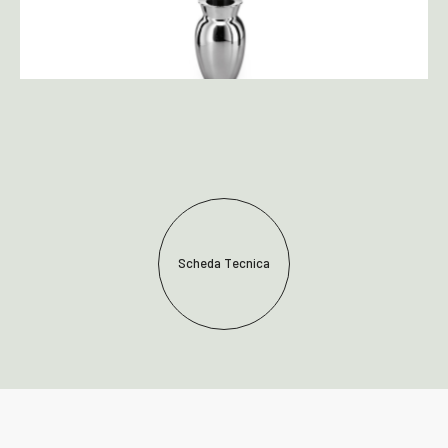
Scheda Tecnica