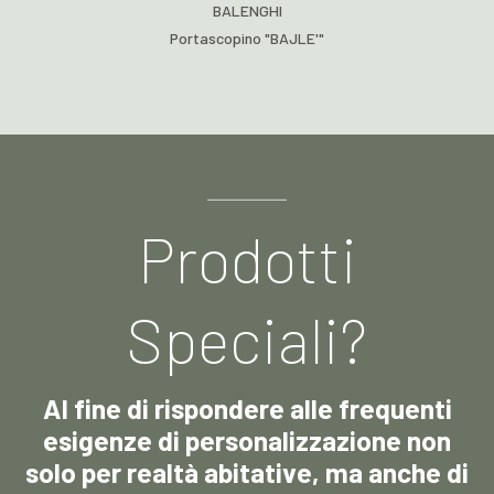
BALENGHI
Portascopino "BAJLE'"
Prodotti
Speciali?
Al fine di rispondere alle frequenti
esigenze di personalizzazione non
solo per realtà abitative, ma anche di