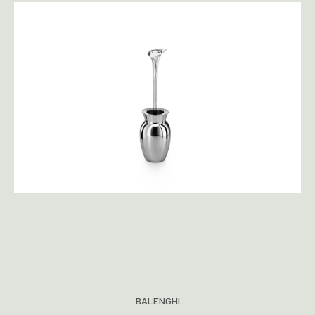
BALENGHI