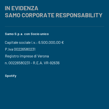
IN EVIDENZA
SAMO CORPORATE RESPONSABILITY
Samo S.p.a. con Socio unico
Capitale sociale i.v.: 6.500.000,00 €
P.Iva 00226580231
Registro imprese di Verona
n. 00226580231 - R.E.A. VR-92636
Spotify