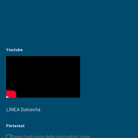
Youtube
LINEA Dolcevita
Pinterest
Samo | nel cuore della tua confort zone