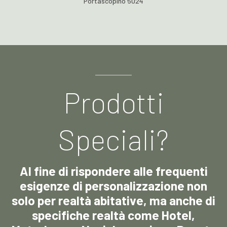
Portascopino 5024
Prodotti
Speciali?
Al fine di rispondere alle frequenti
esigenze di personalizzazione non
solo per realtà abitative, ma anche di
specifiche realtà come Hotel,