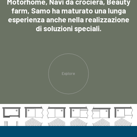
Motorhome, Navi da crociera, Beauty
farm, Samo ha maturato una lunga
esperienza anche nella realizzazione
di soluzioni speciali.
Explore