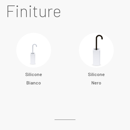
Finiture
Silicone
Silicone
Bianco
Nero