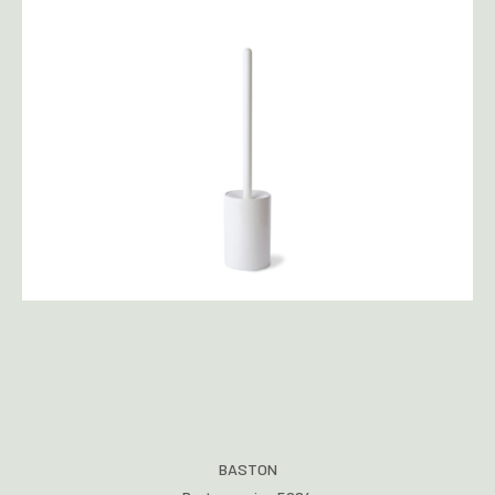
BASTON