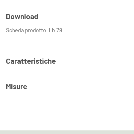
Download
Scheda prodotto_Lb 79
Caratteristiche
Misure