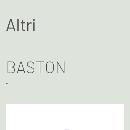
Altri
BASTON
-