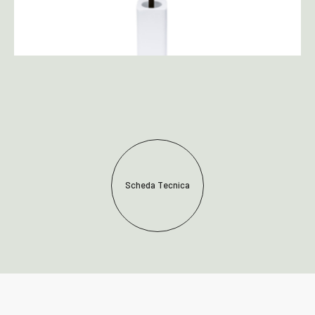
Scheda Tecnica