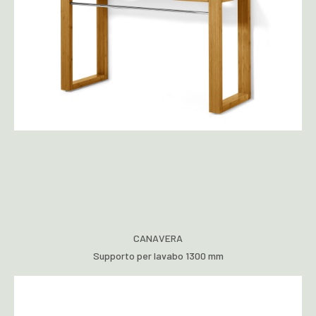
CANAVERA
Supporto per lavabo 1300 mm