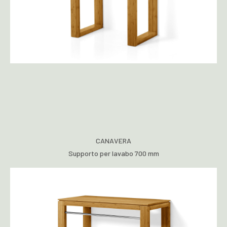
CANAVERA
Supporto per lavabo 700 mm