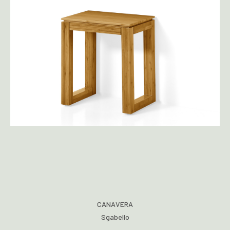
CANAVERA
Sgabello