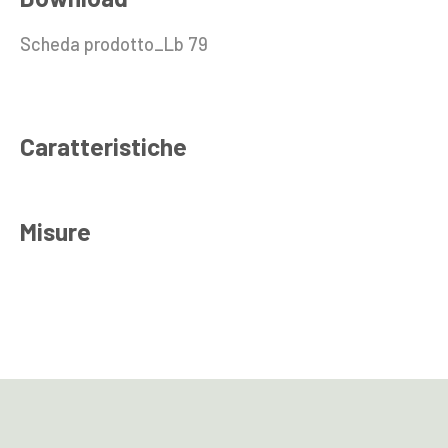
Scheda prodotto_Lb 79
Caratteristiche
Misure