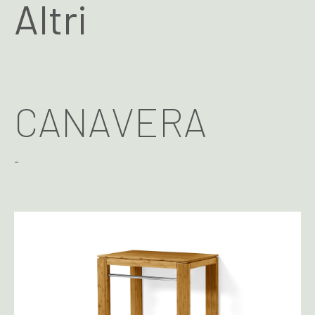
Altri
CANAVERA
-