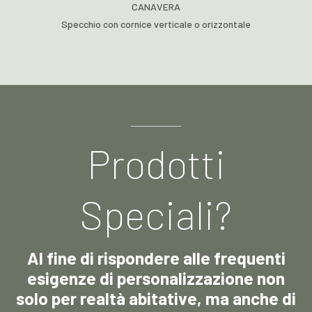
CANAVERA
Specchio con cornice verticale o orizzontale
Prodotti
Speciali?
Al fine di rispondere alle frequenti
esigenze di personalizzazione non
solo per realtà abitative, ma anche di