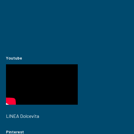
Youtube
LINEA Dolcevita
Pinterest