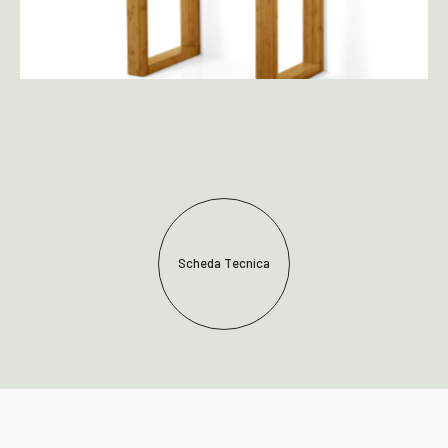
Scheda Tecnica