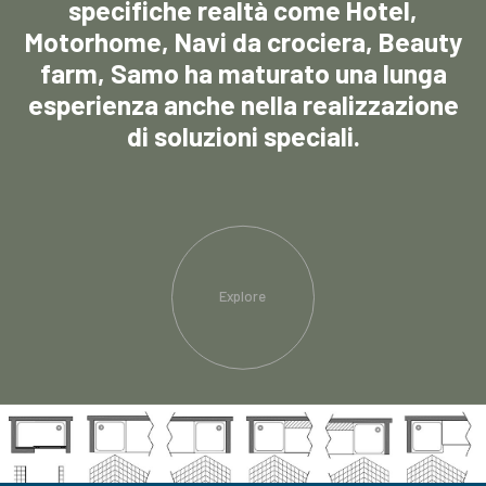
specifiche realtà come Hotel,
Motorhome, Navi da crociera, Beauty
farm, Samo ha maturato una lunga
esperienza anche nella realizzazione
di soluzioni speciali.
Explore