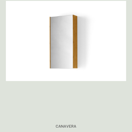
CANAVERA