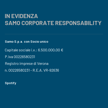
IN EVIDENZA
SAMO CORPORATE RESPONSABILITY
Samo S.p.a. con Socio unico
Capitale sociale i.v.: 6.500.000,00 €
P.Iva 00226580231
Registro imprese di Verona
n. 00226580231 - R.E.A. VR-92636
Spotify