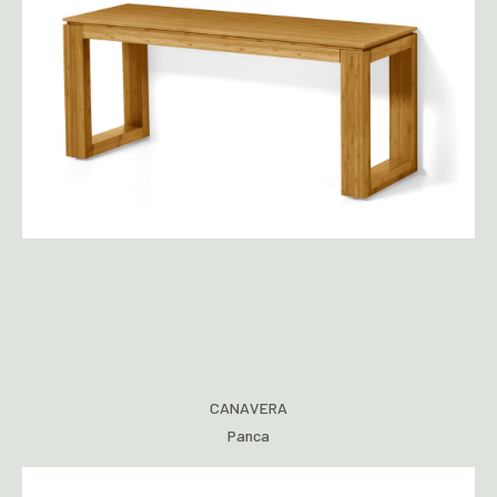
CANAVERA
Panca