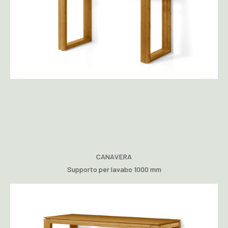
CANAVERA
Supporto per lavabo 1000 mm