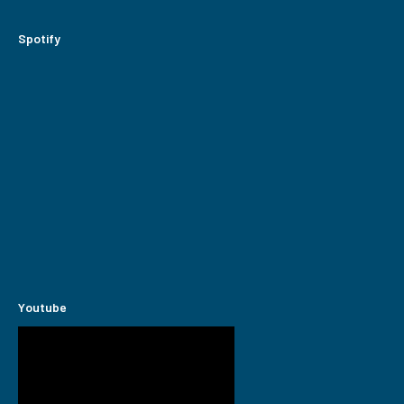
Spotify
Youtube