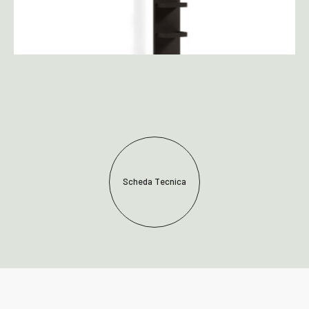
Scheda Tecnica