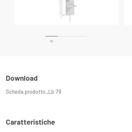
Download
Scheda prodotto_Lb 79
Caratteristiche