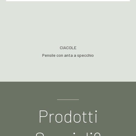
CIACOLE
Pensile con anta a specchio
Prodotti