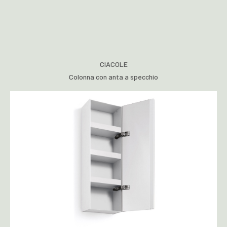
CIACOLE
Colonna con anta a specchio