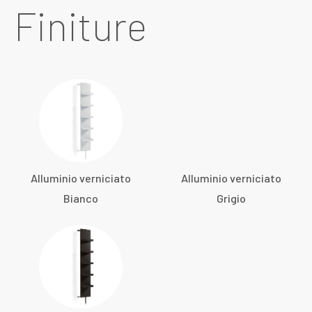
Finiture
Alluminio verniciato
Alluminio verniciato
Bianco
Grigio