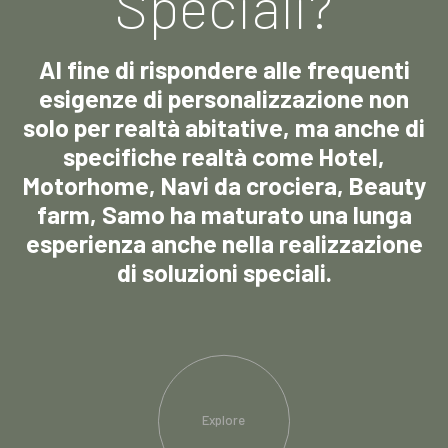
Speciali?
Al fine di rispondere alle frequenti
esigenze di personalizzazione non
solo per realtà abitative, ma anche di
specifiche realtà come Hotel,
Motorhome, Navi da crociera, Beauty
farm, Samo ha maturato una lunga
esperienza anche nella realizzazione
di soluzioni speciali.
Explore