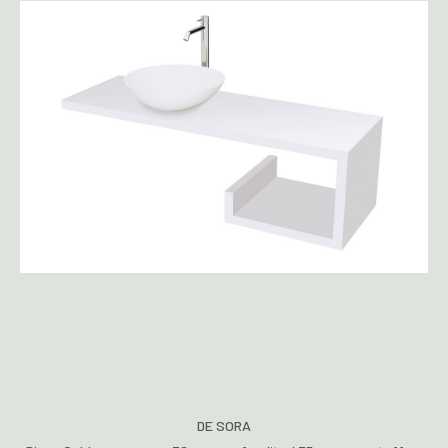
DE SORA