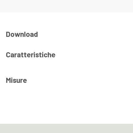
Download
Caratteristiche
Misure