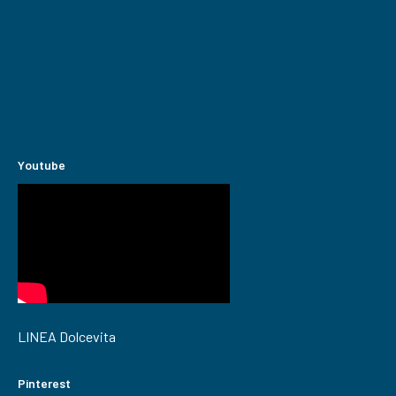
Youtube
LINEA Dolcevita
Pinterest