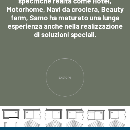
specifiche realtà come Hotel,
Motorhome, Navi da crociera, Beauty
farm, Samo ha maturato una lunga
esperienza anche nella realizzazione
di soluzioni speciali.
Explore