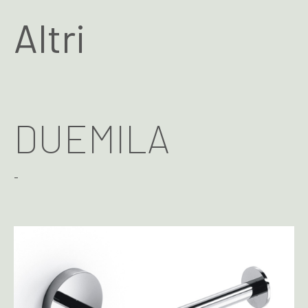
Altri
DUEMILA
-