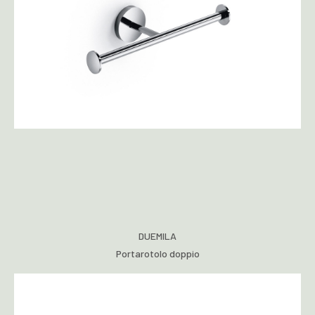
DUEMILA
Portarotolo doppio