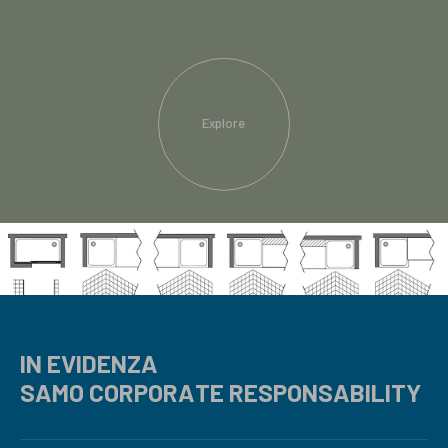
Explore
IN EVIDENZA
SAMO CORPORATE RESPONSABILITY