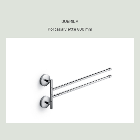
DUEMILA
Portasalviette 600 mm