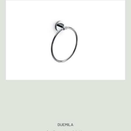
DUEMILA