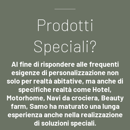
Prodotti
Speciali?
Al fine di rispondere alle frequenti
esigenze di personalizzazione non
solo per realtà abitative, ma anche di
specifiche realtà come Hotel,
Motorhome, Navi da crociera, Beauty
farm, Samo ha maturato una lunga
esperienza anche nella realizzazione
di soluzioni speciali.