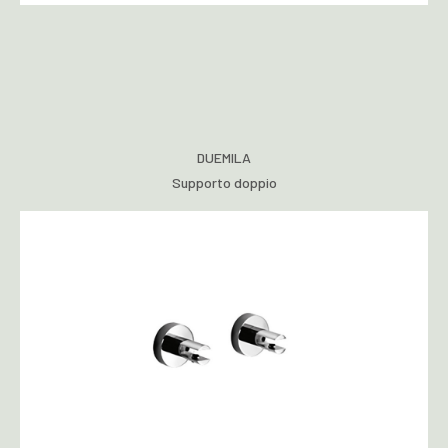
DUEMILA
Supporto doppio