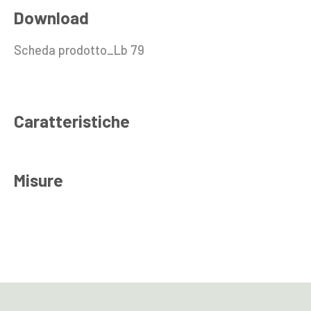
Download
Scheda prodotto_Lb 79
Caratteristiche
Misure