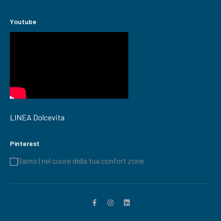
Youtube
LINEA Dolcevita
Pinterest
Samo | nel cuore della tua confort zone