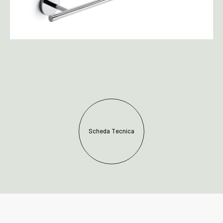
Scheda Tecnica