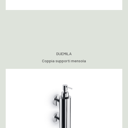
DUEMILA
Coppia supporti mensola