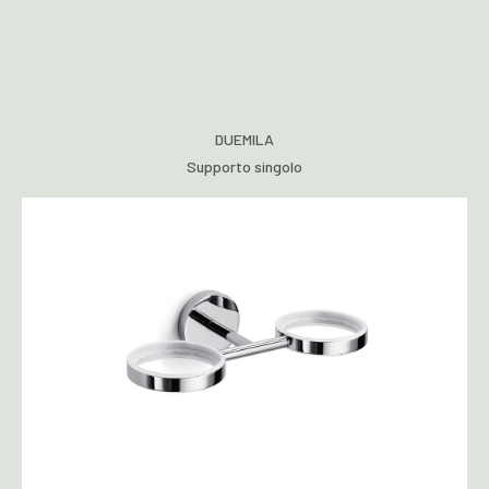
DUEMILA
Supporto singolo