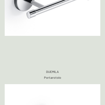
DUEMILA
Portarotolo