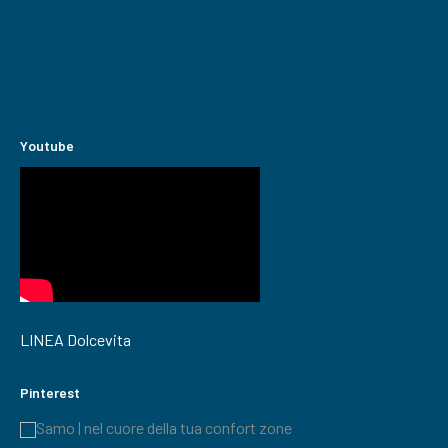
Youtube
LINEA Dolcevita
Pinterest
Samo | nel cuore della tua confort zone