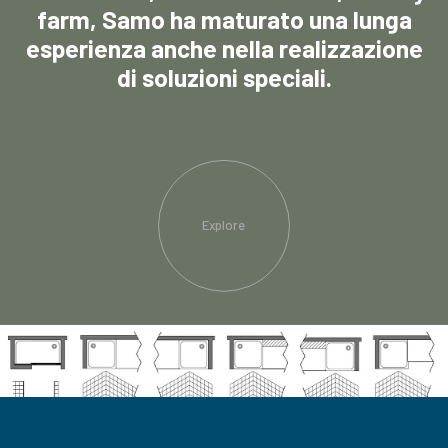
farm, Samo ha maturato una lunga
esperienza anche nella realizzazione
di soluzioni speciali.
Explore