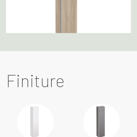
Finiture