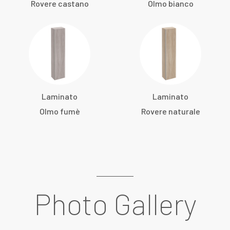
Rovere castano
Olmo bianco
Laminato
Laminato
Olmo fumè
Rovere naturale
Photo Gallery