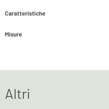
Caratteristiche
Misure
Altri