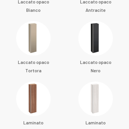
Laccato opaco
Laccato opaco
Bianco
Antracite
Laccato opaco
Laccato opaco
Tortora
Nero
Laminato
Laminato