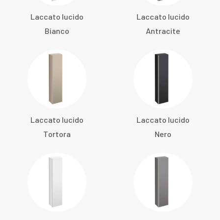
Laccato lucido
Laccato lucido
Bianco
Antracite
Laccato lucido
Laccato lucido
Tortora
Nero