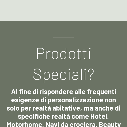
Prodotti
Speciali?
Al fine di rispondere alle frequenti
esigenze di personalizzazione non
solo per realtà abitative, ma anche di
specifiche realtà come Hotel,
Motorhome, Navi da crociera, Beauty