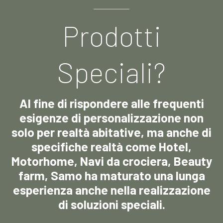
Prodotti
Speciali?
Al fine di rispondere alle frequenti
esigenze di personalizzazione non
solo per realtà abitative, ma anche di
specifiche realtà come Hotel,
Motorhome, Navi da crociera, Beauty
farm, Samo ha maturato una lunga
esperienza anche nella realizzazione
di soluzioni speciali.