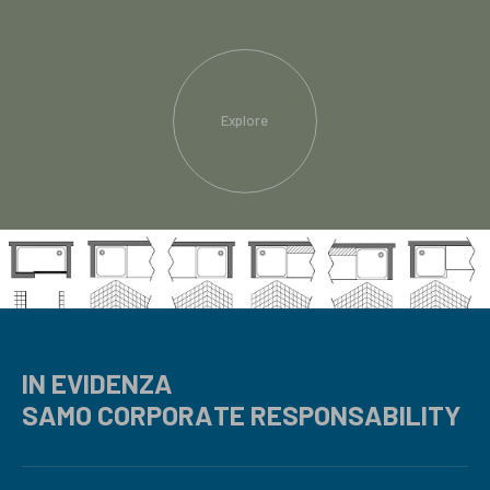
Explore
IN EVIDENZA
SAMO CORPORATE RESPONSABILITY