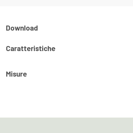
Download
Caratteristiche
Misure