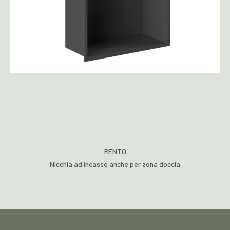
RENTO
Nicchia ad incasso anche per zona doccia