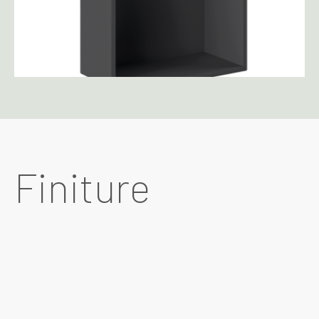
Finiture