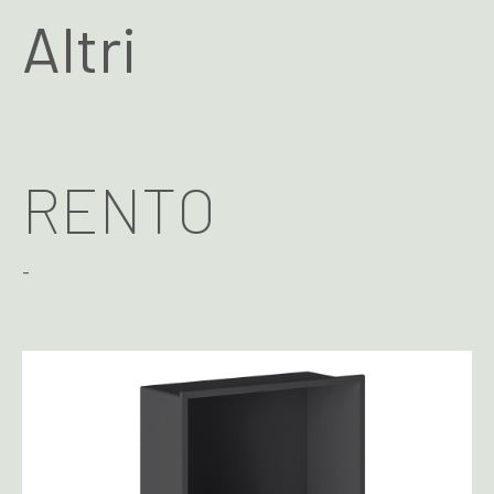
Altri
RENTO
-