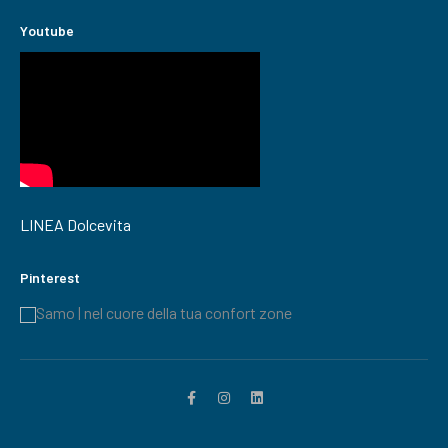
Youtube
LINEA Dolcevita
Pinterest
Samo | nel cuore della tua confort zone