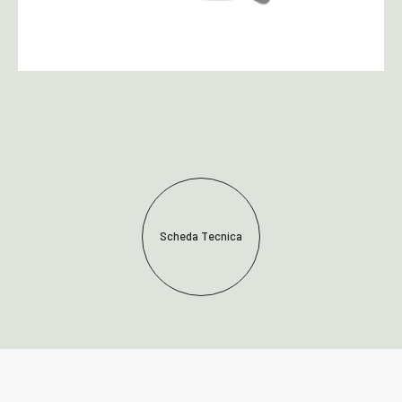
Scheda Tecnica