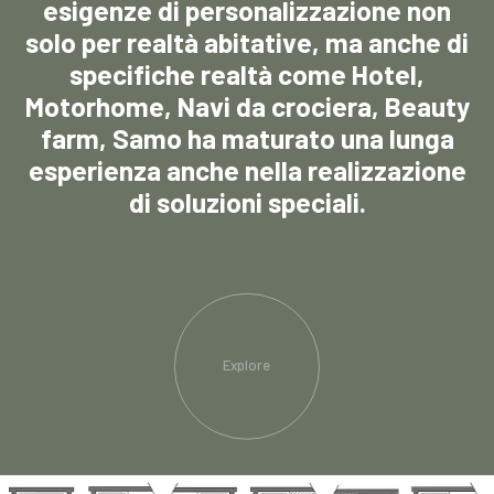
esigenze di personalizzazione non
solo per realtà abitative, ma anche di
specifiche realtà come Hotel,
Motorhome, Navi da crociera, Beauty
farm, Samo ha maturato una lunga
esperienza anche nella realizzazione
di soluzioni speciali.
Explore