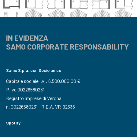
IN EVIDENZA
SAMO CORPORATE RESPONSABILITY
Samo S.p.a. con Socio unico
Capitale sociale i.v.: 6.500.000,00 €
P.Iva 00226580231
Registro imprese di Verona
n. 00226580231 - R.E.A. VR-92636
Spotify