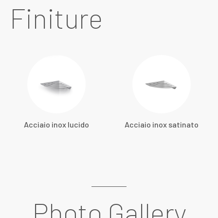
Finiture
Acciaio inox lucido
Acciaio inox satinato
Photo Gallery