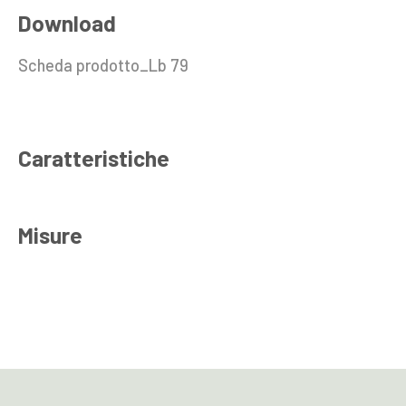
Download
Scheda prodotto_Lb 79
Caratteristiche
Misure