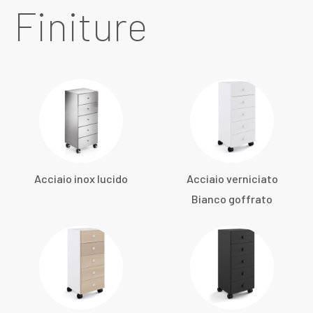
Finiture
Acciaio inox lucido
Acciaio verniciato
Bianco goffrato