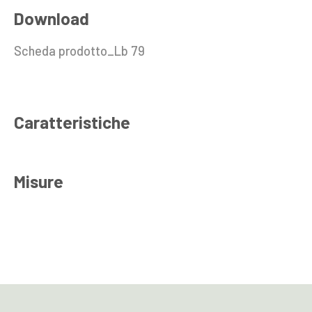
Download
Scheda prodotto_Lb 79
Caratteristiche
Misure