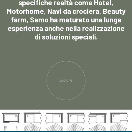
specifiche realtà come Hotel,
Motorhome, Navi da crociera, Beauty
farm, Samo ha maturato una lunga
esperienza anche nella realizzazione
di soluzioni speciali.
Explore