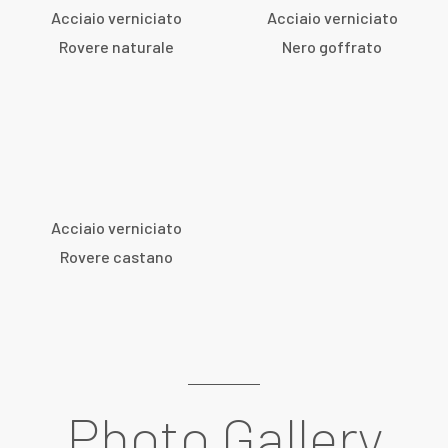
Acciaio verniciato
Acciaio verniciato
Rovere naturale
Nero goffrato
Acciaio verniciato
Rovere castano
Photo Gallery