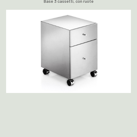
Base 3 cassetti, con ruote