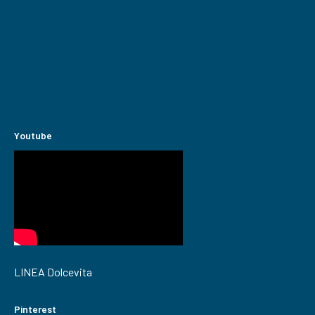
Youtube
LINEA Dolcevita
Pinterest