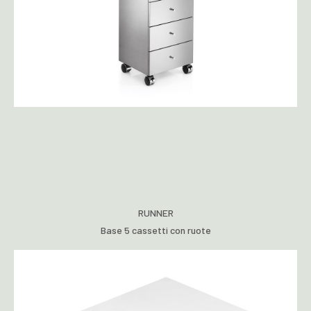
RUNNER
Base 5 cassetti con ruote