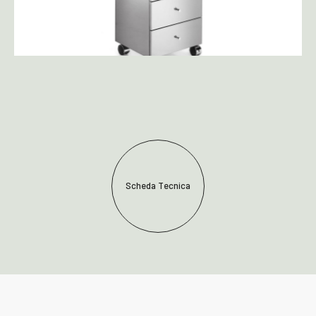
Scheda Tecnica