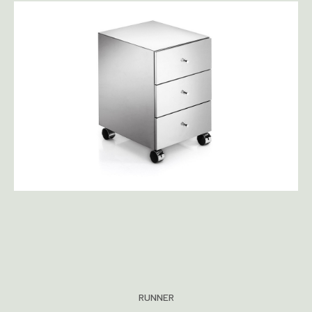
RUNNER