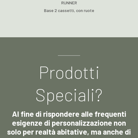
RUNNER
Base 2 cassetti, con ruote
Prodotti
Speciali?
Al fine di rispondere alle frequenti
esigenze di personalizzazione non
solo per realtà abitative, ma anche di