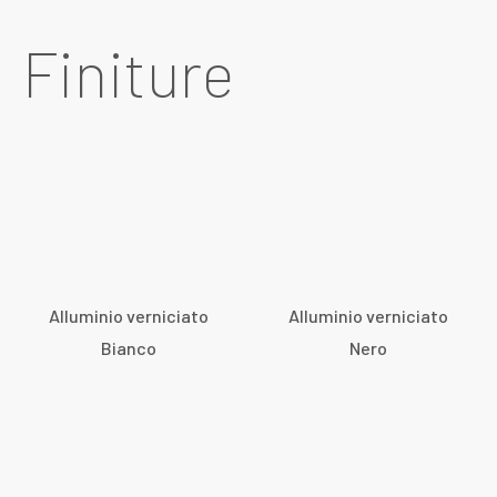
Finiture
Alluminio verniciato
Alluminio verniciato
Bianco
Nero