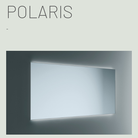
POLARIS
-