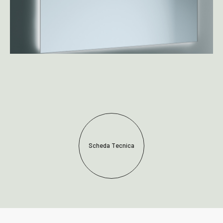
Scheda Tecnica