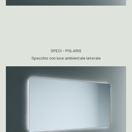
SPECI - POLARIS
Specchio con luce ambientale laterale