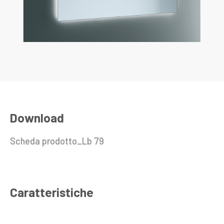
Download
Scheda prodotto_Lb 79
Caratteristiche