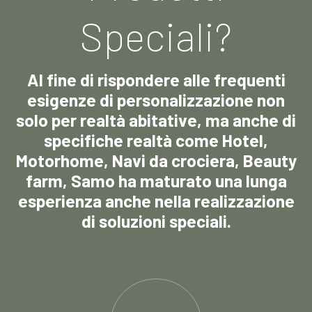
Speciali?
Al fine di rispondere alle frequenti
esigenze di personalizzazione non
solo per realtà abitative, ma anche di
specifiche realtà come Hotel,
Motorhome, Navi da crociera, Beauty
farm, Samo ha maturato una lunga
esperienza anche nella realizzazione
di soluzioni speciali.