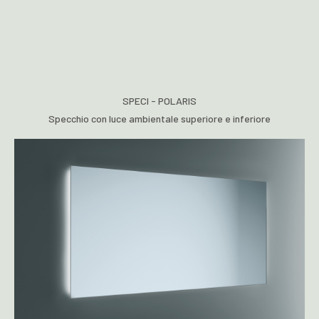
SPECI - POLARIS
Specchio con luce ambientale superiore e inferiore