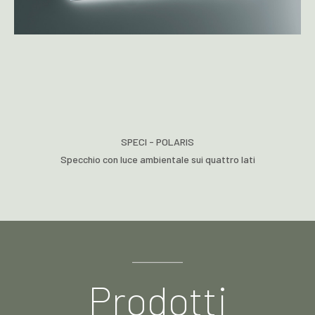
SPECI - POLARIS
Specchio con luce ambientale sui quattro lati
Prodotti