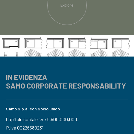
Explore
IN EVIDENZA
SAMO CORPORATE RESPONSABILITY
Samo S.p.a. con Socio unico
Capitale sociale i.v.: 6.500.000,00 €
P.Iva 00226580231