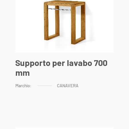
Supporto per lavabo 700
mm
Marchio:
CANAVERA