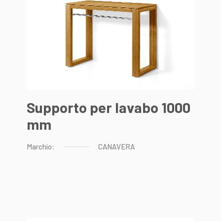
Supporto per lavabo 1000
mm
Marchio:
CANAVERA