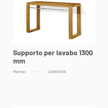
Supporto per lavabo 1300
mm
Marchio:
CANAVERA