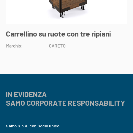
Carrellino su ruote con tre ripiani
Marchio:
CARETO
IN EVIDENZA
SAMO CORPORATE RESPONSABILITY
Samo S.p.a. con Socio unico