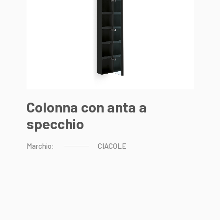
Colonna con anta a
specchio
Marchio:
CIACOLE