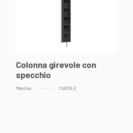
Colonna girevole con
specchio
Marchio:
CIACOLE