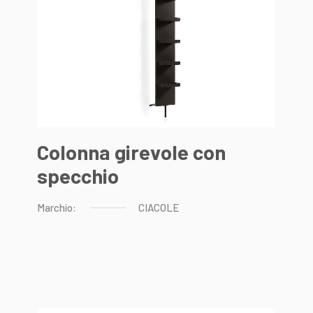
Colonna girevole con
specchio
Marchio:
CIACOLE