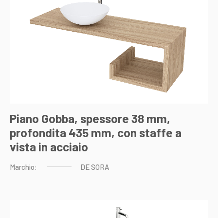
Piano Gobba, spessore 38 mm,
profondita 435 mm, con staffe a
vista in acciaio
Marchio:
DE
SORA