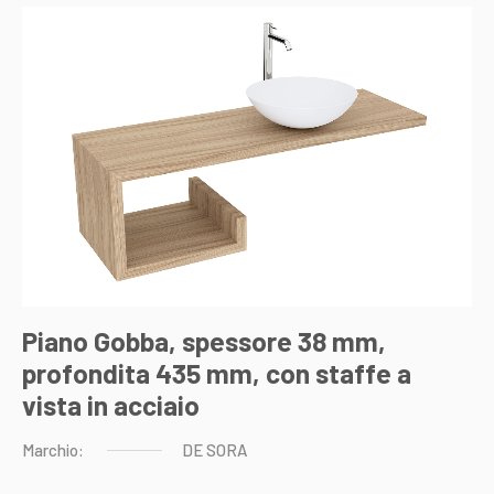
Piano Gobba, spessore 38 mm,
profondita 435 mm, con staffe a
vista in acciaio
Marchio:
DE
SORA