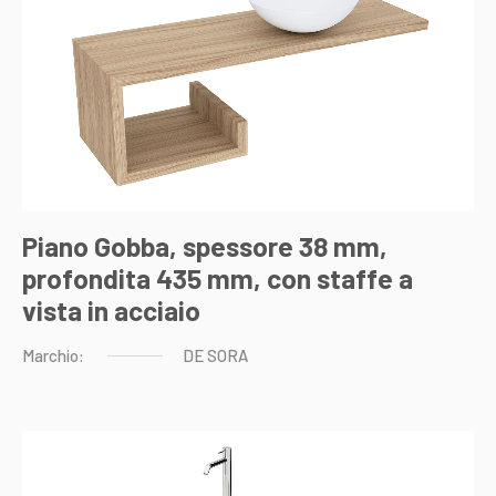
Piano Gobba, spessore 38 mm,
profondita 435 mm, con staffe a
vista in acciaio
Marchio:
DE
SORA