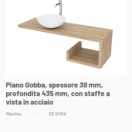
Piano Gobba, spessore 38 mm,
profondita 435 mm, con staffe a
vista in acciaio
Marchio:
DE
SORA