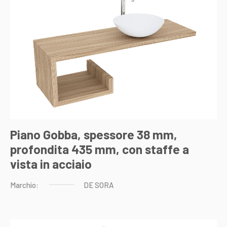
Piano Gobba, spessore 38 mm,
profondita 435 mm, con staffe a
vista in acciaio
Marchio:
DE
SORA