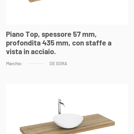
Piano Top, spessore 57 mm,
profondita 435 mm, con staffe a
vista in acciaio.
Marchio:
DE
SORA