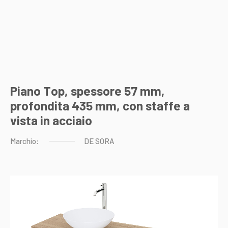
Piano Top, spessore 57 mm,
profondita 435 mm, con staffe a
vista in acciaio
Marchio:
DE
SORA