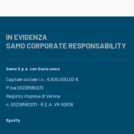
IN EVIDENZA
SAMO CORPORATE RESPONSABILITY
Samo S.p.a. con Socio unico
Capitale sociale i.v.: 6.500.000,00 €
P.Iva 00226580231
Registro imprese di Verona
n. 00226580231 - R.E.A. VR-92636
Spotify