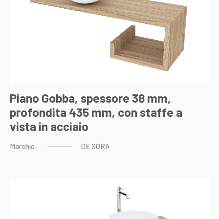
Piano Gobba, spessore 38 mm,
profondita 435 mm, con staffe a
vista in acciaio
Marchio:
DE
SORA