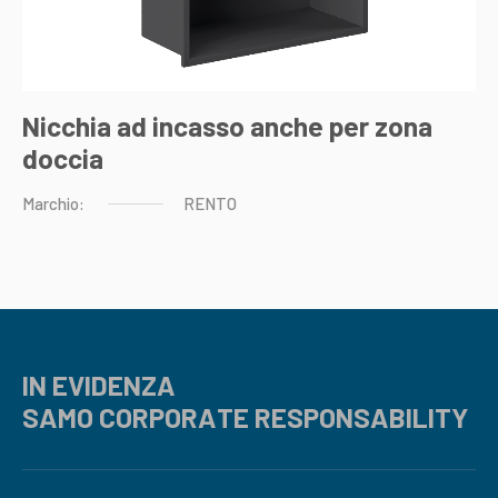
Nicchia ad incasso anche per zona
doccia
Marchio:
RENTO
IN EVIDENZA
SAMO CORPORATE RESPONSABILITY