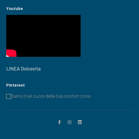
Youtube
LINEA Dolcevita
Pinterest
Samo | nel cuore della tua confort zone