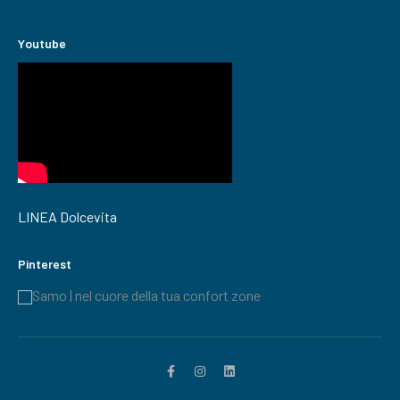
Youtube
LINEA Dolcevita
Pinterest
Samo | nel cuore della tua confort zone