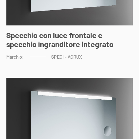
Specchio con luce frontale e
specchio ingranditore integrato
Marchio:
SPECI
-
ACRUX