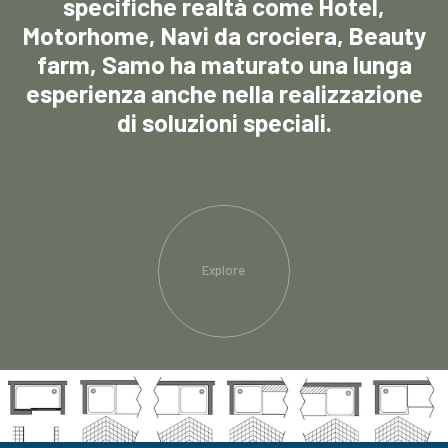
specifiche realtà come Hotel,
Motorhome, Navi da crociera, Beauty
farm, Samo ha maturato una lunga
esperienza anche nella realizzazione
di soluzioni speciali.
Explore