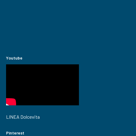
Youtube
LINEA Dolcevita
Pinterest