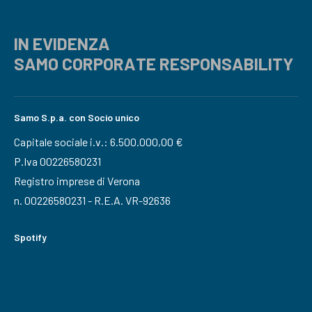
IN EVIDENZA
SAMO CORPORATE RESPONSABILITY
Samo S.p.a. con Socio unico
Capitale sociale i.v.: 6.500.000,00 €
P.Iva 00226580231
Registro imprese di Verona
n. 00226580231 - R.E.A. VR-92636
Spotify