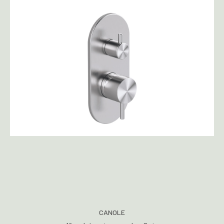
CANOLE