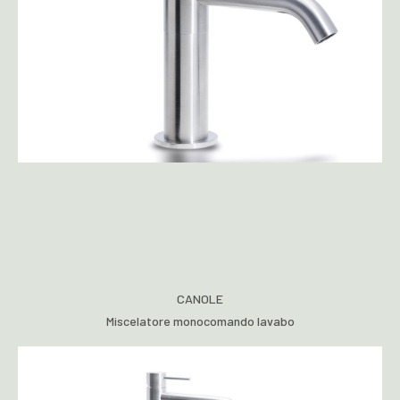
CANOLE
Miscelatore monocomando lavabo