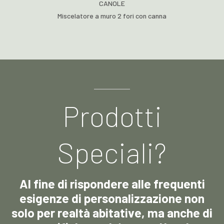
CANOLE
Miscelatore a muro 2 fori con canna
Prodotti
Speciali?
Al fine di rispondere alle frequenti
esigenze di personalizzazione non
solo per realtà abitative, ma anche di