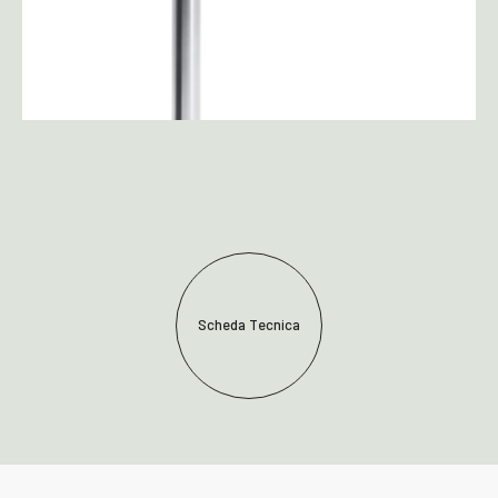
Scheda Tecnica