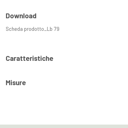
Download
Scheda prodotto_Lb 79
Caratteristiche
Misure