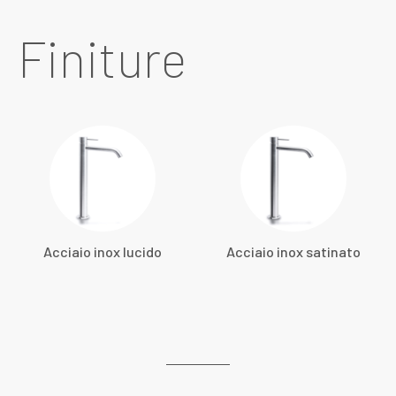
Finiture
Acciaio inox lucido
Acciaio inox satinato