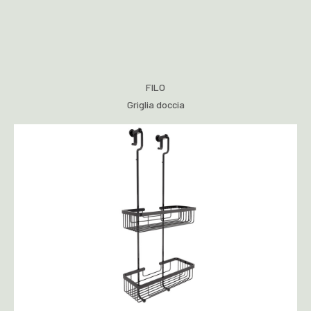
FILO
Griglia doccia