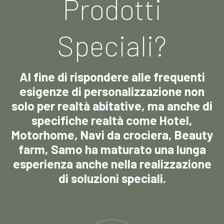
Prodotti
Speciali?
Al fine di rispondere alle frequenti
esigenze di personalizzazione non
solo per realtà abitative, ma anche di
specifiche realtà come Hotel,
Motorhome, Navi da crociera, Beauty
farm, Samo ha maturato una lunga
esperienza anche nella realizzazione
di soluzioni speciali.