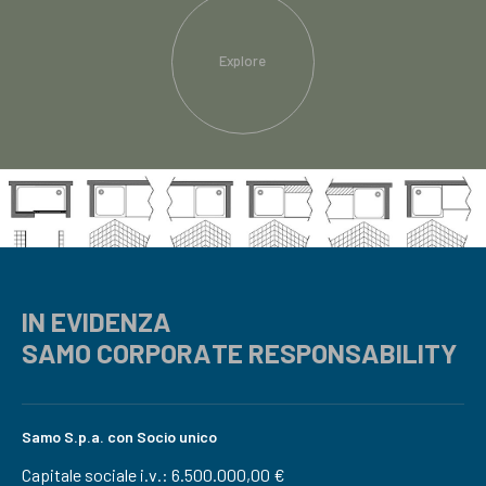
Explore
IN EVIDENZA
SAMO CORPORATE RESPONSABILITY
Samo S.p.a. con Socio unico
Capitale sociale i.v.: 6.500.000,00 €