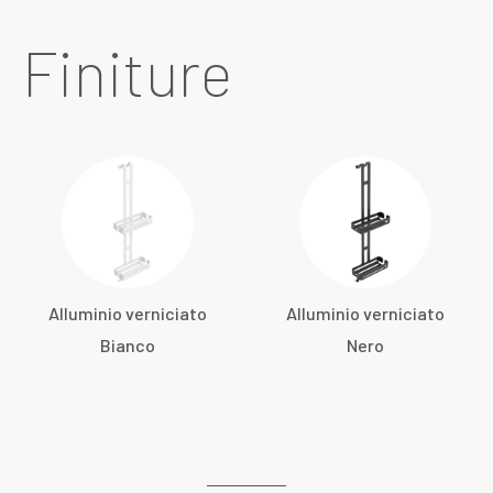
Finiture
Alluminio verniciato
Alluminio verniciato
Bianco
Nero