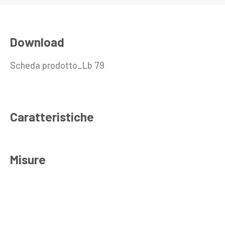
Download
Scheda prodotto_Lb 79
Caratteristiche
Misure