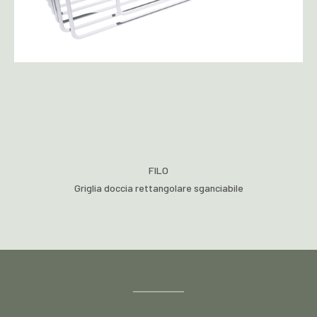
FILO
Griglia doccia rettangolare sganciabile