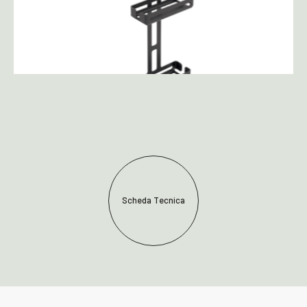
Scheda Tecnica