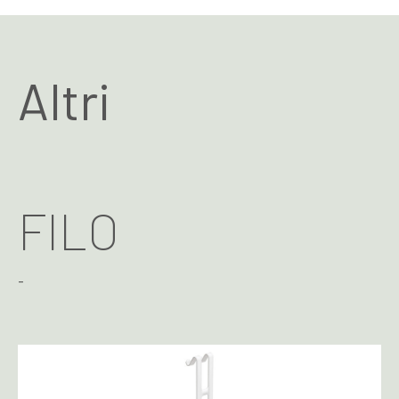
Altri
FILO
-