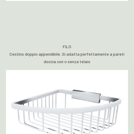
FILO
Cestino doppio appendibile. Si adatta perfettamente a pareti
doccia con o senza telaio