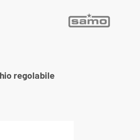
hio regolabile