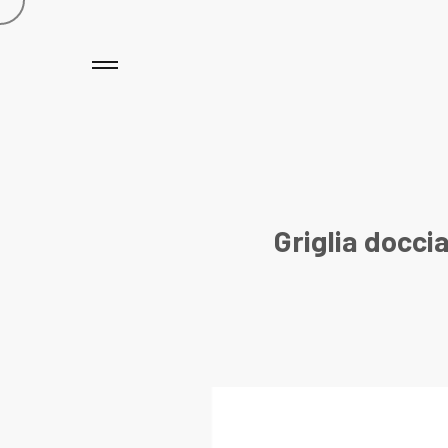
Griglia docci