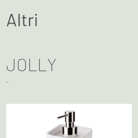
Altri
JOLLY
-