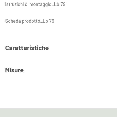
Istruzioni di montaggio_Lb 79
Scheda prodotto_Lb 79
Caratteristiche
Misure