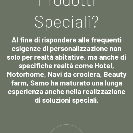
Speciali?
Al fine di rispondere alle frequenti
esigenze di personalizzazione non
solo per realtà abitative, ma anche di
specifiche realtà come Hotel,
Motorhome, Navi da crociera, Beauty
farm, Samo ha maturato una lunga
esperienza anche nella realizzazione
di soluzioni speciali.