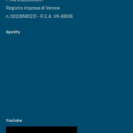
Registro imprese di Verona
n. 00226580231 - R.E.A. VR-92636
Spotify
Youtube