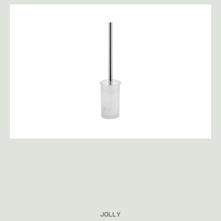
JOLLY