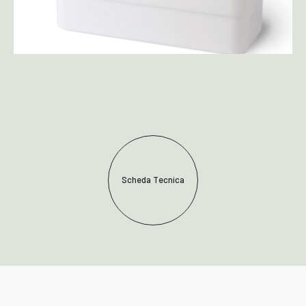
Scheda Tecnica