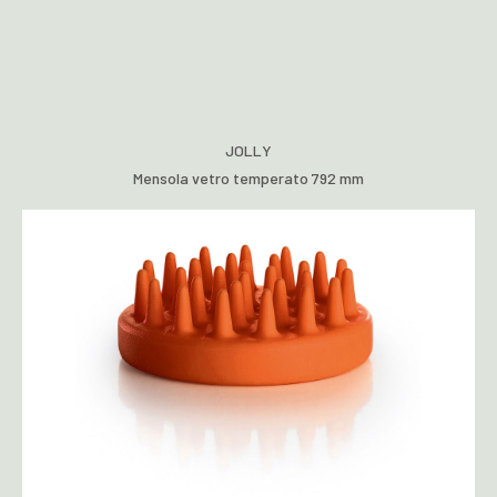
JOLLY
Mensola vetro temperato 792 mm