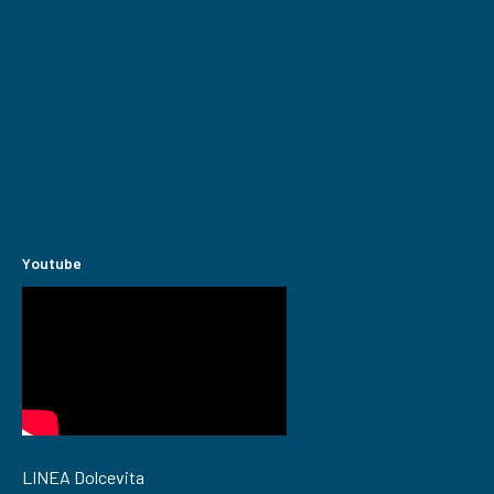
Youtube
LINEA Dolcevita