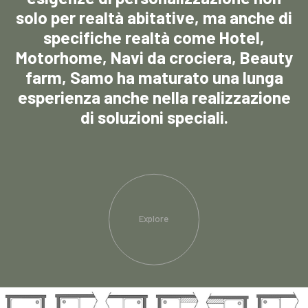
solo per realtà abitative, ma anche di
specifiche realtà come Hotel,
Motorhome, Navi da crociera, Beauty
farm, Samo ha maturato una lunga
esperienza anche nella realizzazione
di soluzioni speciali.
Explore