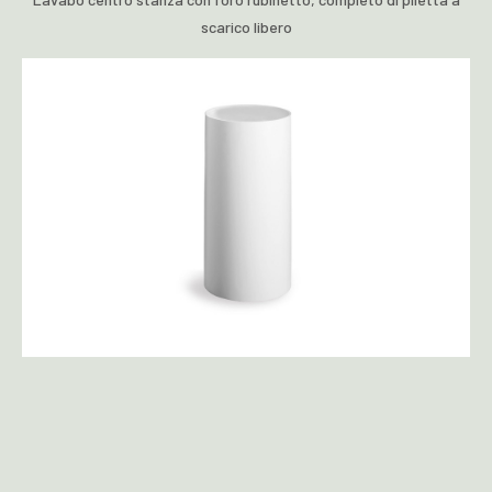
scarico libero