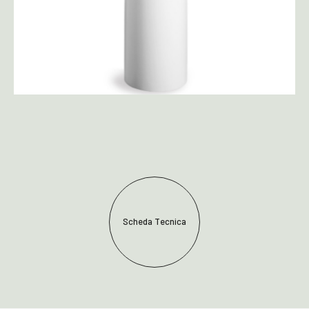
Scheda Tecnica