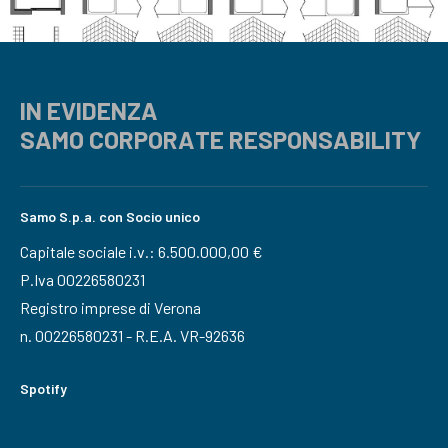
IN EVIDENZA
SAMO CORPORATE RESPONSABILITY
Samo S.p.a. con Socio unico
Capitale sociale i.v.: 6.500.000,00 €
P.Iva 00226580231
Registro imprese di Verona
n. 00226580231 - R.E.A. VR-92636
Spotify