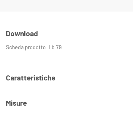
Download
Scheda prodotto_Lb 79
Caratteristiche
Misure