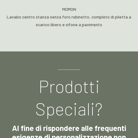
MOMON
Lavabo centro stanza senza foro rubinetto, completo di piletta a
scarico libero e sifone a pavimento
Prodotti
Speciali?
Al fine di rispondere alle frequenti
esigenze di personalizzazione non