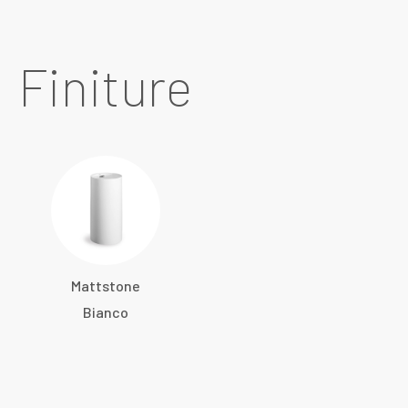
Finiture
Mattstone
Bianco