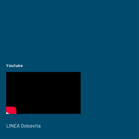
Youtube
LINEA Dolcevita