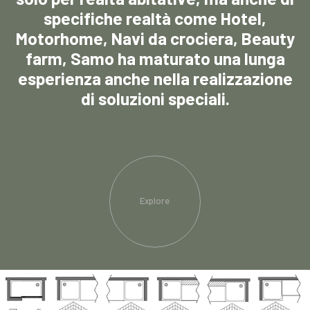
specifiche realtà come Hotel,
Motorhome, Navi da crociera, Beauty
farm, Samo ha maturato una lunga
esperienza anche nella realizzazione
di soluzioni speciali.
Explore