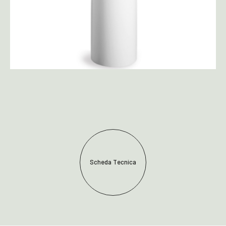
Scheda Tecnica