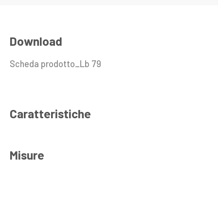
Download
Scheda prodotto_Lb 79
Caratteristiche
Misure