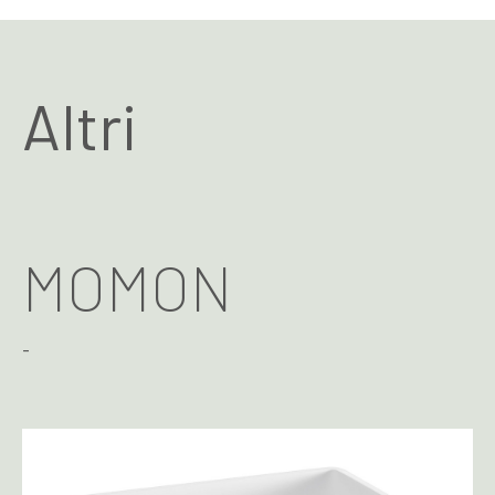
Altri
MOMON
-