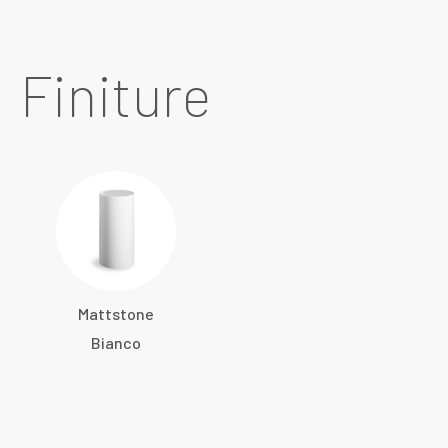
Finiture
Mattstone
Bianco