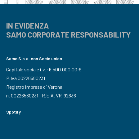
IN EVIDENZA
SAMO CORPORATE RESPONSABILITY
Samo S.p.a. con Socio unico
Capitale sociale i.v.: 6.500.000,00 €
P.Iva 00226580231
Registro imprese di Verona
n. 00226580231 - R.E.A. VR-92636
Spotify