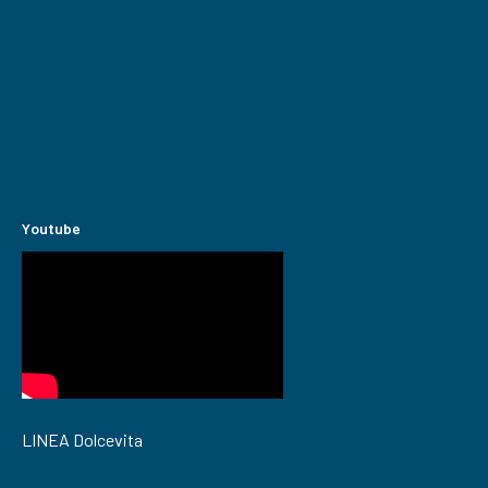
Youtube
LINEA Dolcevita