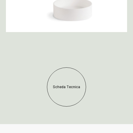
Scheda Tecnica