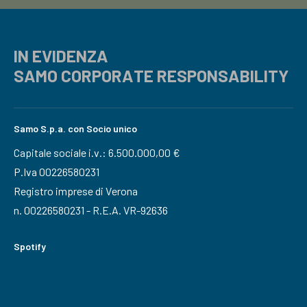
IN EVIDENZA
SAMO CORPORATE RESPONSABILITY
Samo S.p.a. con Socio unico
Capitale sociale i.v.: 6.500.000,00 €
P.Iva 00226580231
Registro imprese di Verona
n. 00226580231 - R.E.A. VR-92636
Spotify