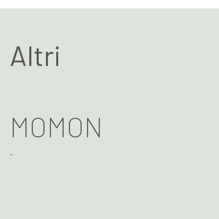
Altri
MOMON
-