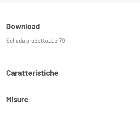
Download
Scheda prodotto_Lb 79
Caratteristiche
Misure