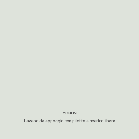
MOMON
Lavabo da appoggio con piletta a scarico libero