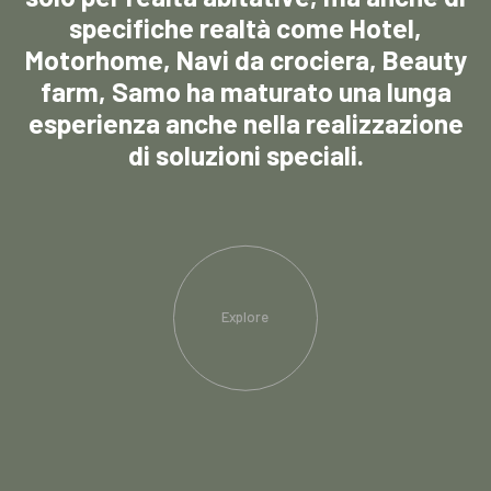
specifiche realtà come Hotel,
Motorhome, Navi da crociera, Beauty
farm, Samo ha maturato una lunga
esperienza anche nella realizzazione
di soluzioni speciali.
Explore