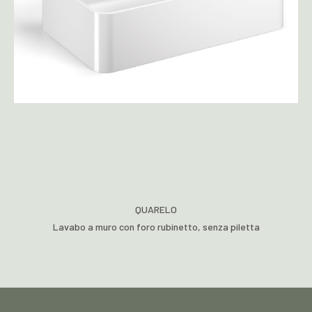
QUARELO
Lavabo a muro con foro rubinetto, senza piletta