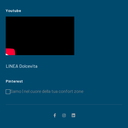
Youtube
LINEA Dolcevita
Pinterest
Samo | nel cuore della tua confort zone