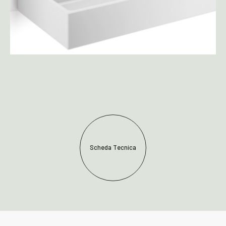
Scheda Tecnica