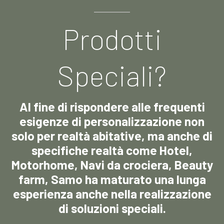
Prodotti
Speciali?
Al fine di rispondere alle frequenti
esigenze di personalizzazione non
solo per realtà abitative, ma anche di
specifiche realtà come Hotel,
Motorhome, Navi da crociera, Beauty
farm, Samo ha maturato una lunga
esperienza anche nella realizzazione
di soluzioni speciali.