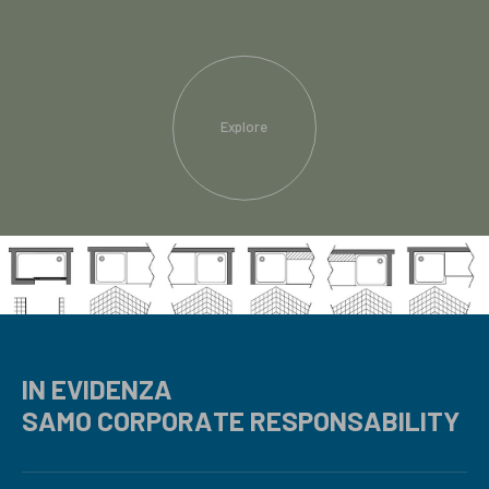
Explore
IN EVIDENZA
SAMO CORPORATE RESPONSABILITY