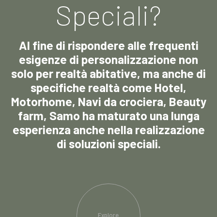
Speciali?
Al fine di rispondere alle frequenti
esigenze di personalizzazione non
solo per realtà abitative, ma anche di
specifiche realtà come Hotel,
Motorhome, Navi da crociera, Beauty
farm, Samo ha maturato una lunga
esperienza anche nella realizzazione
di soluzioni speciali.
Explore