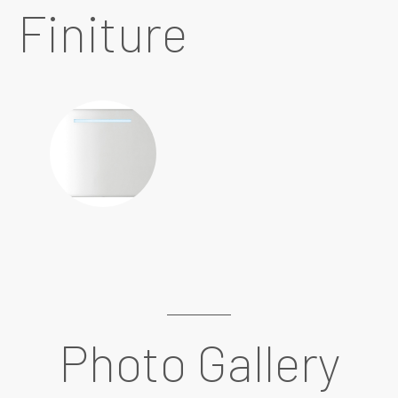
Finiture
Photo Gallery