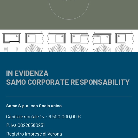
IN EVIDENZA
SAMO CORPORATE RESPONSABILITY
Samo S.p.a. con Socio unico
Capitale sociale i.v.: 6.500.000,00 €
P.Iva 00226580231
Registro imprese di Verona