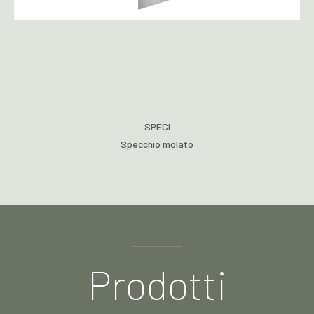
SPECI
Specchio molato
Prodotti