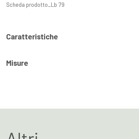
Scheda prodotto_Lb 79
Caratteristiche
Misure
Altri