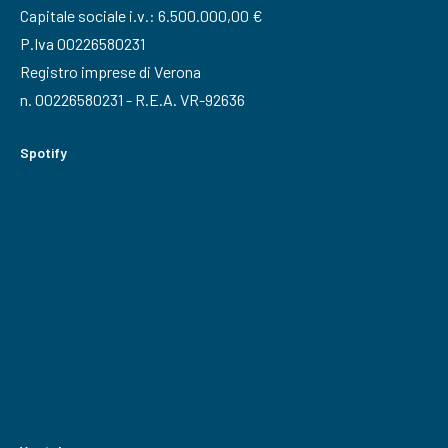
Capitale sociale i.v.: 6.500.000,00 €
P.Iva 00226580231
Registro imprese di Verona
n. 00226580231 - R.E.A. VR-92636
Spotify