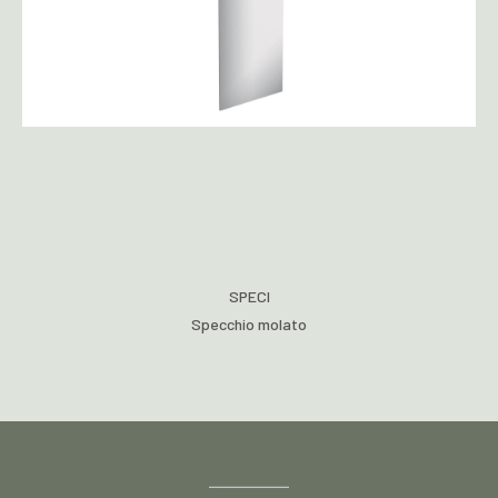
SPECI
Specchio molato