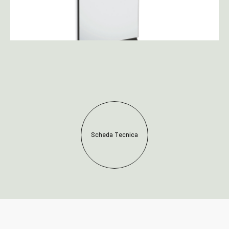
Scheda Tecnica