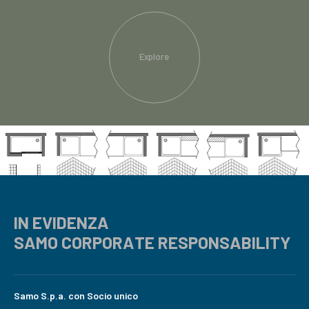
Explore
IN EVIDENZA
SAMO CORPORATE RESPONSABILITY
Samo S.p.a. con Socio unico