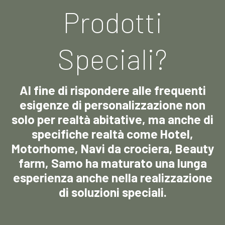
Prodotti
Speciali?
Al fine di rispondere alle frequenti
esigenze di personalizzazione non
solo per realtà abitative, ma anche di
specifiche realtà come Hotel,
Motorhome, Navi da crociera, Beauty
farm, Samo ha maturato una lunga
esperienza anche nella realizzazione
di soluzioni speciali.