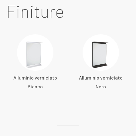
Finiture
Alluminio verniciato
Alluminio verniciato
Bianco
Nero