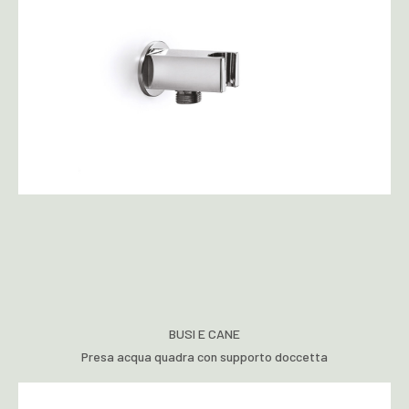
BUSI E CANE
Presa acqua quadra con supporto doccetta