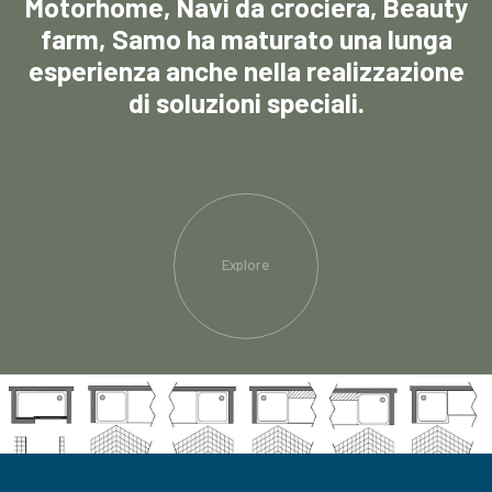
Motorhome, Navi da crociera, Beauty
farm, Samo ha maturato una lunga
esperienza anche nella realizzazione
di soluzioni speciali.
Explore