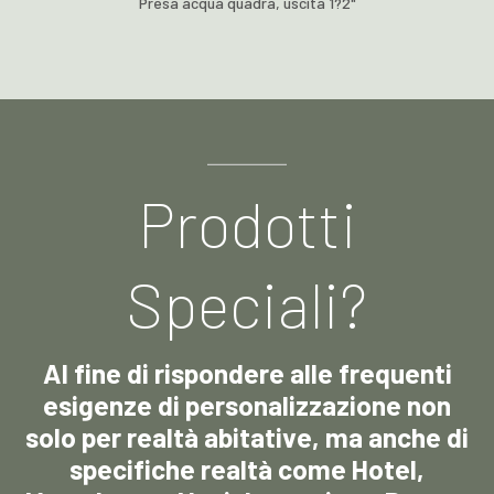
Presa acqua quadra, uscita 1?2"
Prodotti
Speciali?
Al fine di rispondere alle frequenti
esigenze di personalizzazione non
solo per realtà abitative, ma anche di
specifiche realtà come Hotel,