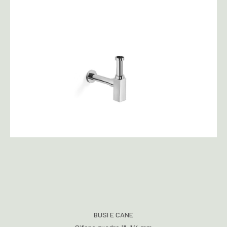
BUSI E CANE