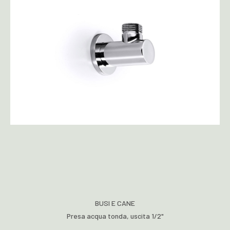
BUSI E CANE
Presa acqua tonda, uscita 1/2"