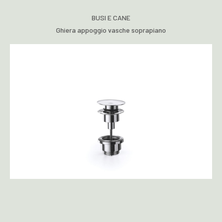
BUSI E CANE
Ghiera appoggio vasche soprapiano