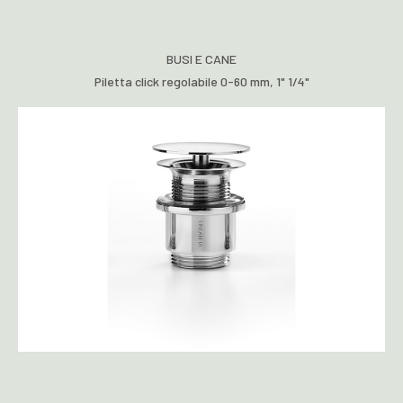
BUSI E CANE
Piletta click regolabile 0-60 mm, 1" 1/4"