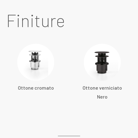
Finiture
Ottone cromato
Ottone verniciato
Nero