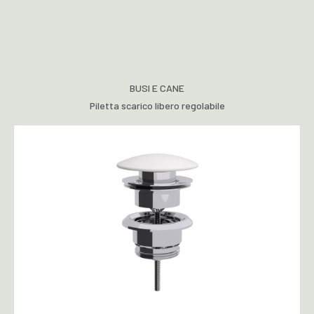
BUSI E CANE
Piletta scarico libero regolabile