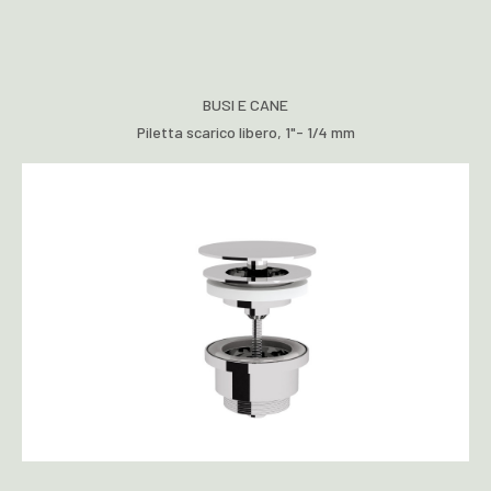
BUSI E CANE
Piletta scarico libero, 1"- 1/4 mm