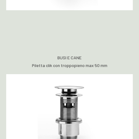
BUSI E CANE
Piletta clik con troppopieno max 50 mm