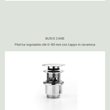
BUSI E CANE
Piletta regolabile clik 0-80 mm con tappo in ceramica