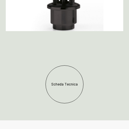
Scheda Tecnica