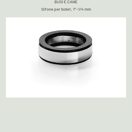
BUSI E CANE
Sifone per bidet, 1"-1/4 mm