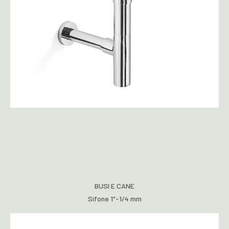
BUSI E CANE
Sifone 1"-1/4 mm