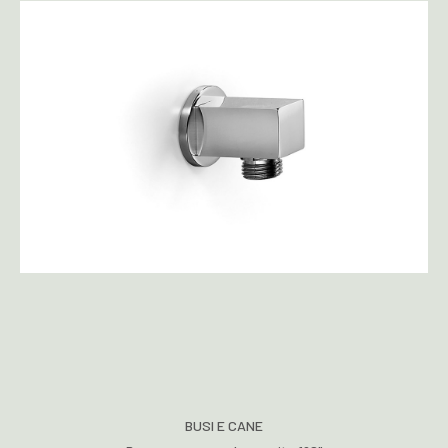
BUSI E CANE