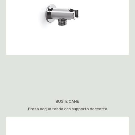
BUSI E CANE
Presa acqua tonda con supporto doccetta