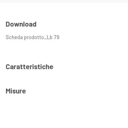
Download
Scheda prodotto_Lb 79
Caratteristiche
Misure