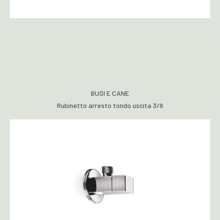
BUSI E CANE
Rubinetto arresto tondo uscita 3/9