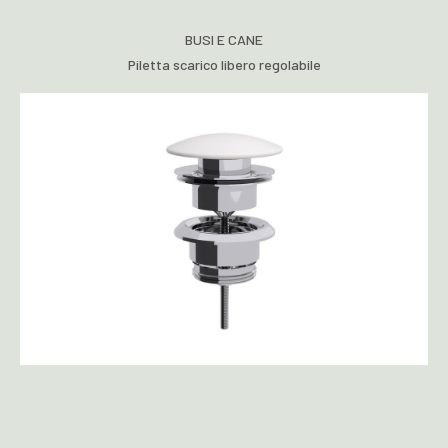
BUSI E CANE
Piletta scarico libero regolabile