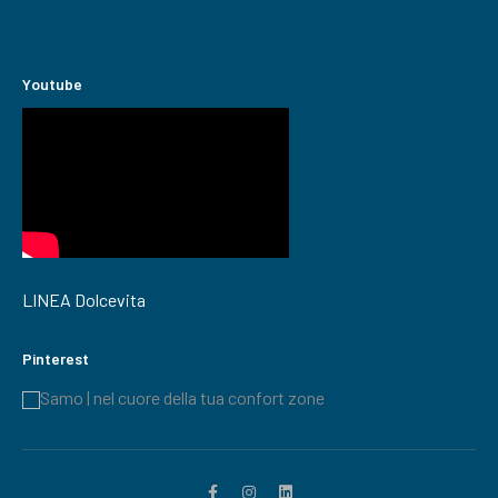
Youtube
LINEA Dolcevita
Pinterest
Samo | nel cuore della tua confort zone