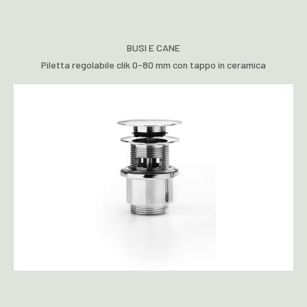
BUSI E CANE
Piletta regolabile clik 0-80 mm con tappo in ceramica