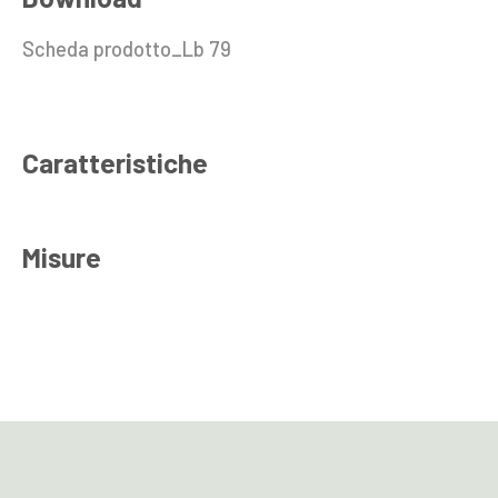
Scheda prodotto_Lb 79
Caratteristiche
Misure