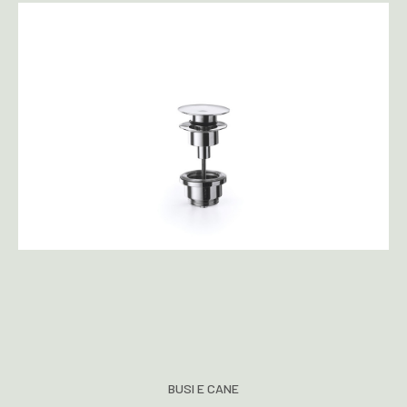
BUSI E CANE