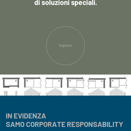
di soluzioni speciali.
Explore
IN EVIDENZA
SAMO CORPORATE RESPONSABILITY