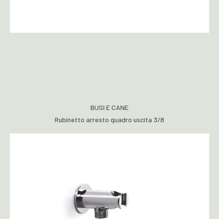
BUSI E CANE
Rubinetto arresto quadro uscita 3/8