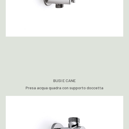
BUSI E CANE
Presa acqua quadra con supporto doccetta