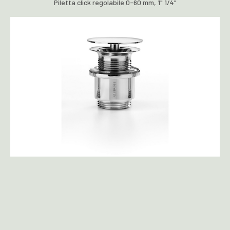
Piletta click regolabile 0-60 mm, 1" 1/4"