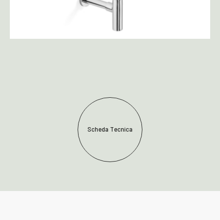
Scheda Tecnica