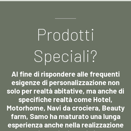
Prodotti
Speciali?
Al fine di rispondere alle frequenti
esigenze di personalizzazione non
solo per realtà abitative, ma anche di
specifiche realtà come Hotel,
Motorhome, Navi da crociera, Beauty
farm, Samo ha maturato una lunga
esperienza anche nella realizzazione