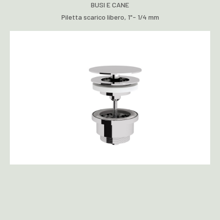
BUSI E CANE
Piletta scarico libero, 1"- 1/4 mm