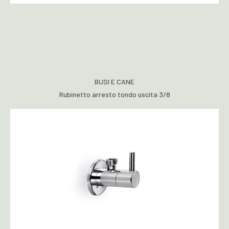
BUSI E CANE
Rubinetto arresto tondo uscita 3/8