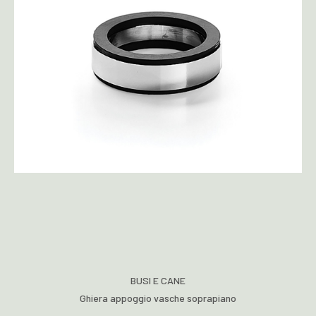
BUSI E CANE
Ghiera appoggio vasche soprapiano