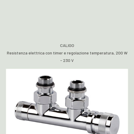
CALIGO
Resistenza elettrica con timer e regolazione temperatura, 200 W
- 230 V