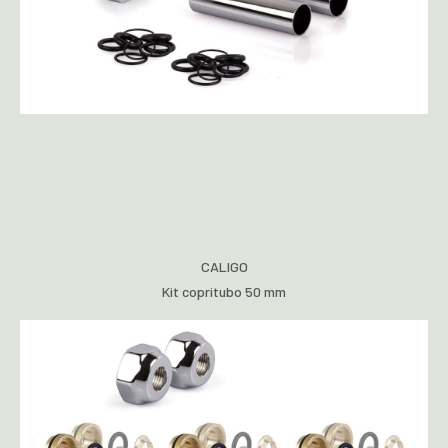
CALIGO
Kit copritubo 50 mm