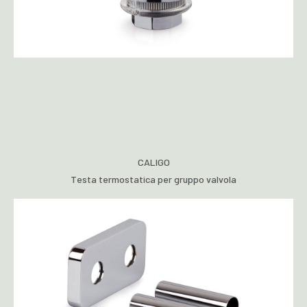
CALIGO
Testa termostatica per gruppo valvola