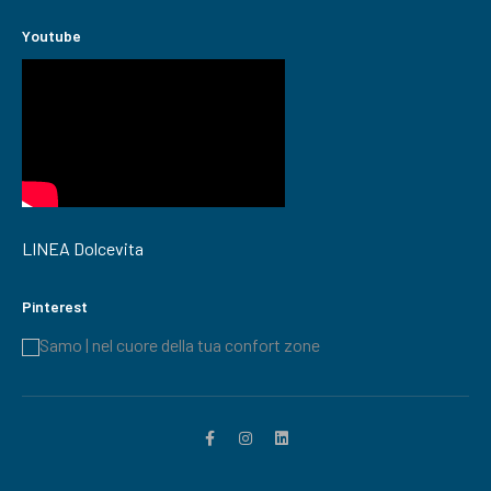
Youtube
LINEA Dolcevita
Pinterest
Samo | nel cuore della tua confort zone