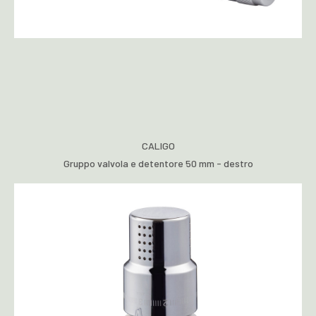
CALIGO
Gruppo valvola e detentore 50 mm - destro