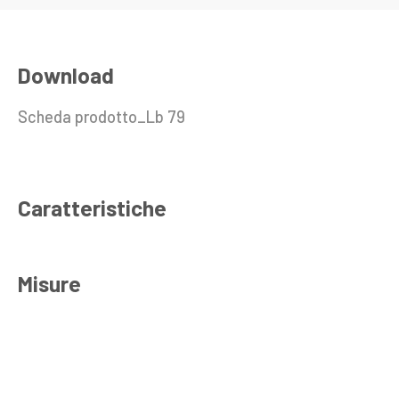
Download
Scheda prodotto_Lb 79
Caratteristiche
Misure