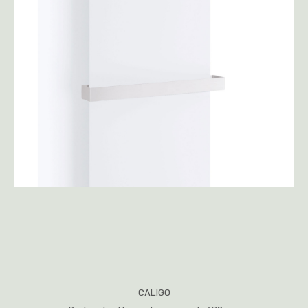
CALIGO