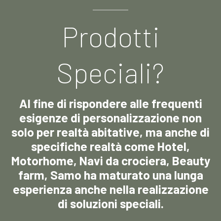
Prodotti
Speciali?
Al fine di rispondere alle frequenti
esigenze di personalizzazione non
solo per realtà abitative, ma anche di
specifiche realtà come Hotel,
Motorhome, Navi da crociera, Beauty
farm, Samo ha maturato una lunga
esperienza anche nella realizzazione
di soluzioni speciali.