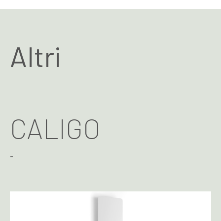
Altri
CALIGO
-