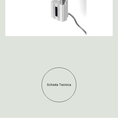
Scheda Tecnica