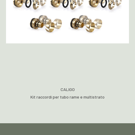
CALIGO
Kit raccordi per tubo rame e multistrato