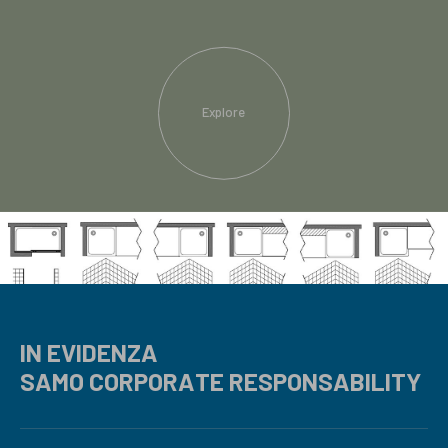
Explore
IN EVIDENZA
SAMO CORPORATE RESPONSABILITY