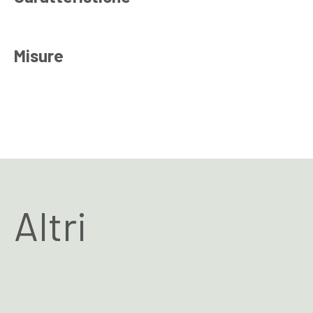
Misure
Altri