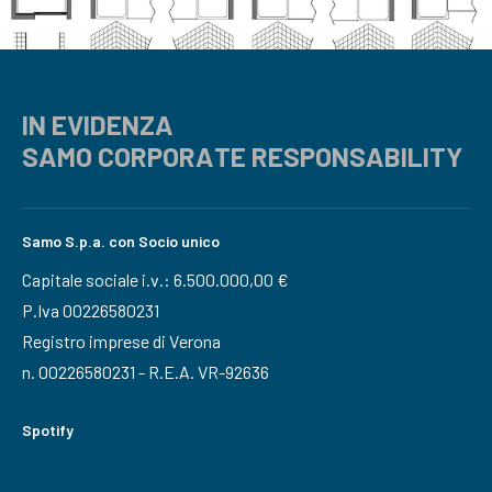
IN EVIDENZA
SAMO CORPORATE RESPONSABILITY
Samo S.p.a. con Socio unico
Capitale sociale i.v.: 6.500.000,00 €
P.Iva 00226580231
Registro imprese di Verona
n. 00226580231 - R.E.A. VR-92636
Spotify