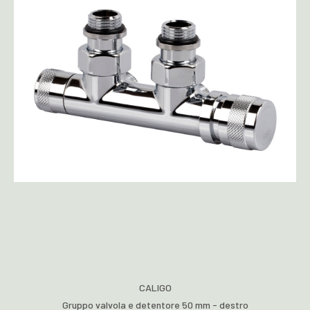
CALIGO
Gruppo valvola e detentore 50 mm - destro