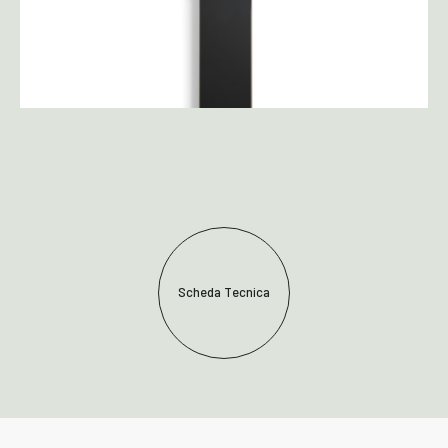
Scheda Tecnica