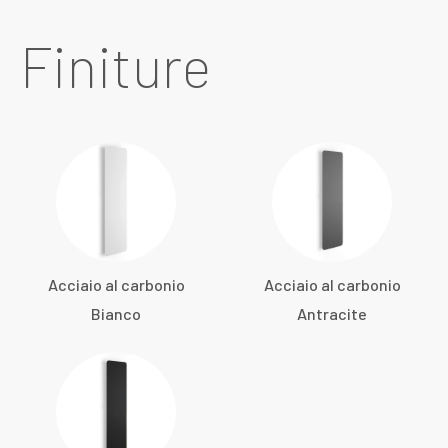
Finiture
Acciaio al carbonio
Acciaio al carbonio
Bianco
Antracite