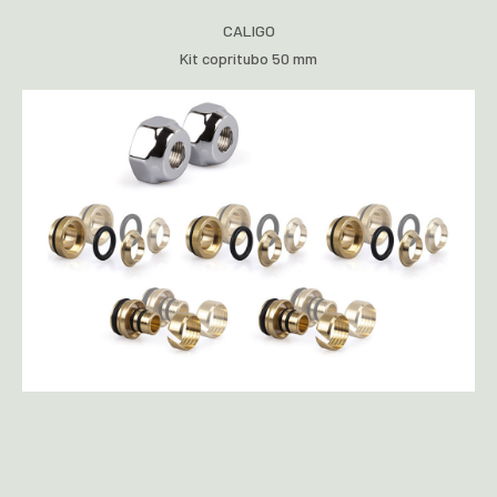
CALIGO
Kit copritubo 50 mm