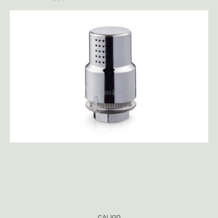
CALIGO