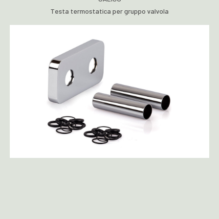
Testa termostatica per gruppo valvola