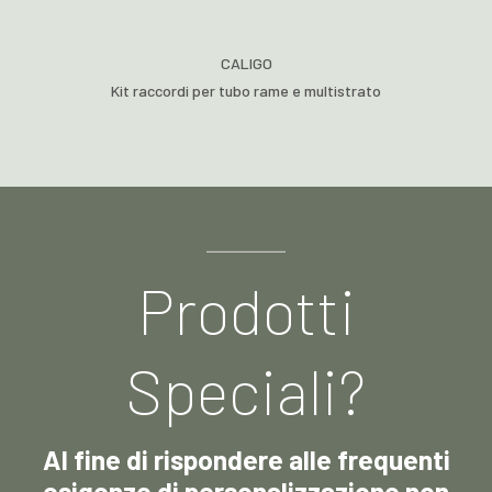
CALIGO
Kit raccordi per tubo rame e multistrato
Prodotti
Speciali?
Al fine di rispondere alle frequenti
esigenze di personalizzazione non