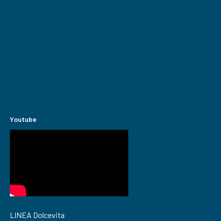
Youtube
LINEA Dolcevita