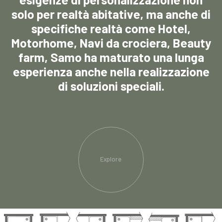
solo per realtà abitative, ma anche di
specifiche realtà come Hotel,
Motorhome, Navi da crociera, Beauty
farm, Samo ha maturato una lunga
esperienza anche nella realizzazione
di soluzioni speciali.
Explore