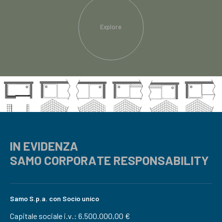
Explore
IN EVIDENZA
SAMO CORPORATE RESPONSABILITY
Samo S.p.a. con Socio unico
Capitale sociale i.v.: 6.500.000,00 €