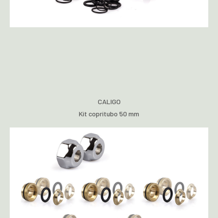
CALIGO
Kit copritubo 50 mm