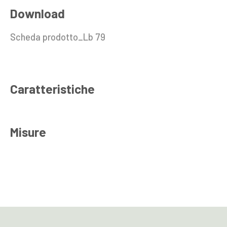
Download
Scheda prodotto_Lb 79
Caratteristiche
Misure