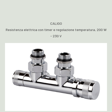
CALIGO
Resistenza elettrica con timer e regolazione temperatura, 200 W
- 230 V