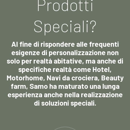
Prodotti
Speciali?
Al fine di rispondere alle frequenti
esigenze di personalizzazione non
solo per realtà abitative, ma anche di
specifiche realtà come Hotel,
Motorhome, Navi da crociera, Beauty
farm, Samo ha maturato una lunga
esperienza anche nella realizzazione
di soluzioni speciali.