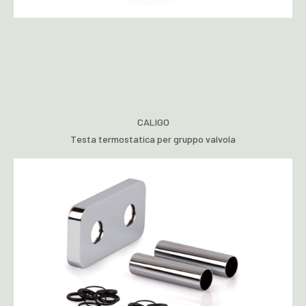
CALIGO
Testa termostatica per gruppo valvola