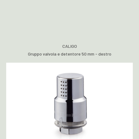
CALIGO
Gruppo valvola e detentore 50 mm - destro