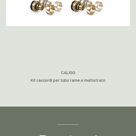
CALIGO
Kit raccordi per tubo rame e multistrato