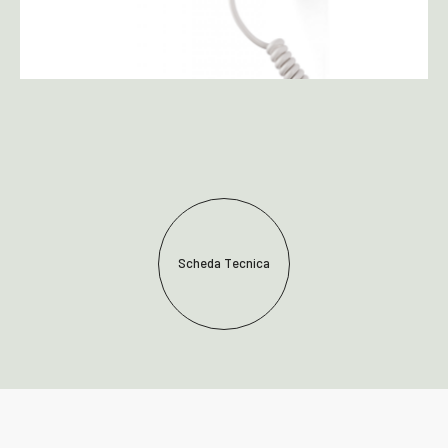
Scheda Tecnica