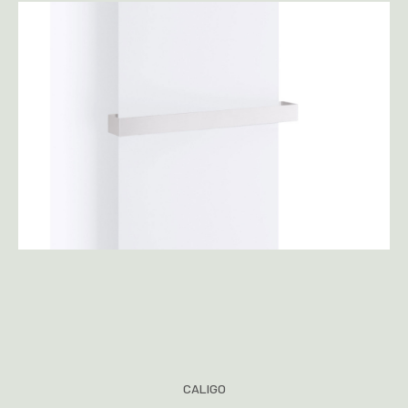
CALIGO