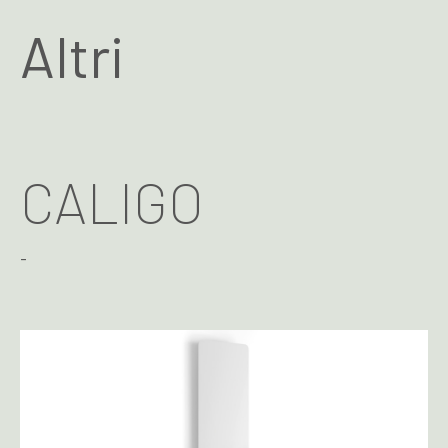
Altri
CALIGO
-