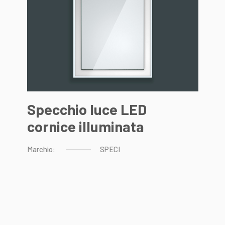
Specchio luce LED
cornice illuminata
Marchio:
SPECI