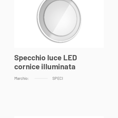
Specchio luce LED
cornice illuminata
Marchio:
SPECI