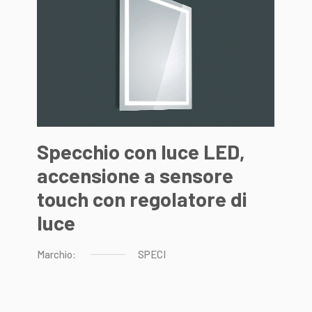
Specchio con luce LED,
accensione a sensore
touch con regolatore di
luce
Marchio:
SPECI