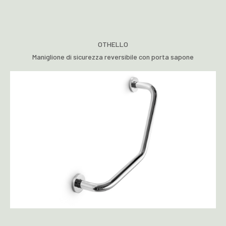
OTHELLO
Maniglione di sicurezza reversibile con porta sapone