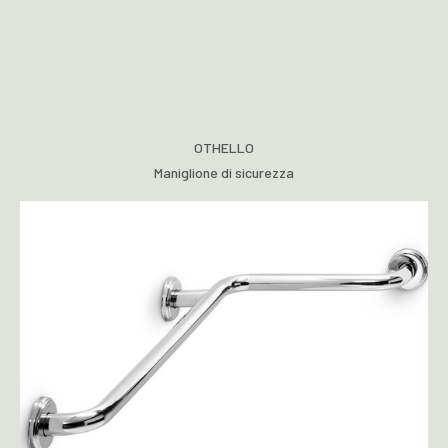
OTHELLO
Maniglione di sicurezza