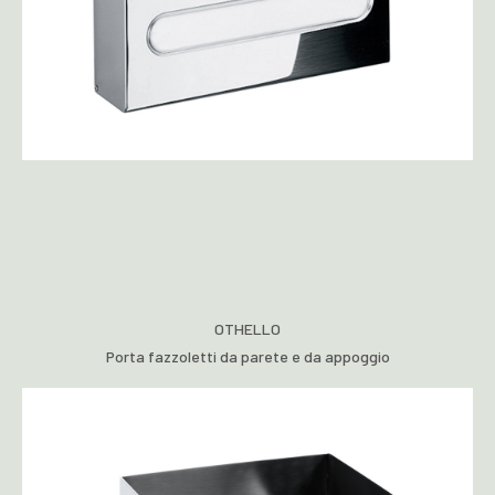
OTHELLO
Porta fazzoletti da parete e da appoggio