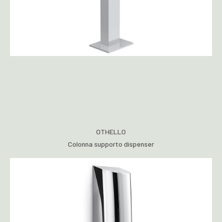
OTHELLO
Colonna supporto dispenser