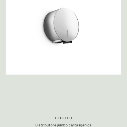
OTHELLO
Distributore jumbo carta igenica