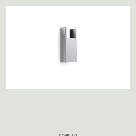
OTHELLO