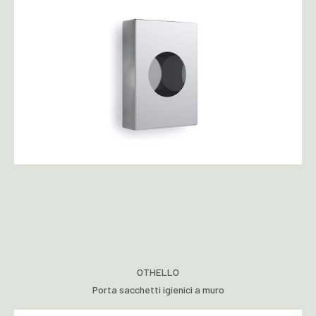
OTHELLO
Porta sacchetti igienici a muro