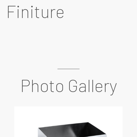
Finiture
Photo Gallery