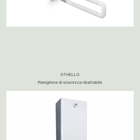
OTHELLO
Maniglione di sicurezza ribaltabile