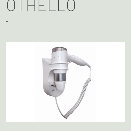
OTHELLO
-