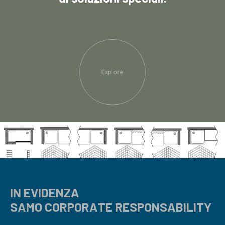
Explore
IN EVIDENZA
SAMO CORPORATE RESPONSABILITY