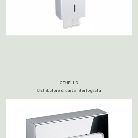
OTHELLO
Distributore di carta interfogliata