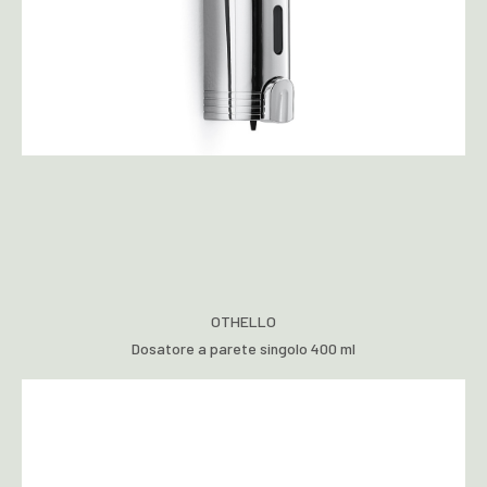
OTHELLO
Dosatore a parete singolo 400 ml