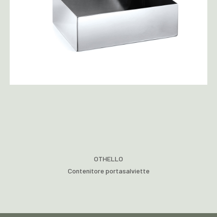
OTHELLO
Contenitore portasalviette