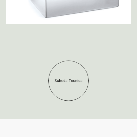
Scheda Tecnica