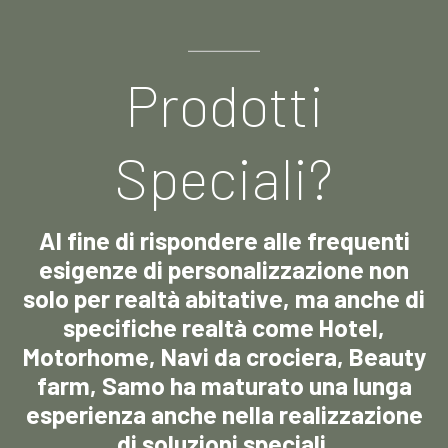
Prodotti
Speciali?
Al fine di rispondere alle frequenti
esigenze di personalizzazione non
solo per realtà abitative, ma anche di
specifiche realtà come Hotel,
Motorhome, Navi da crociera, Beauty
farm, Samo ha maturato una lunga
esperienza anche nella realizzazione
di soluzioni speciali.