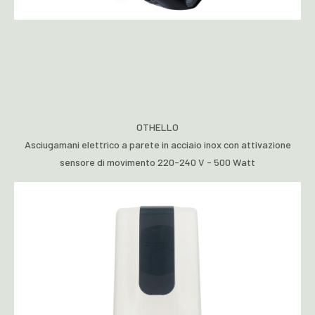
OTHELLO
Asciugamani elettrico a parete in acciaio inox con attivazione
sensore di movimento 220-240 V - 500 Watt