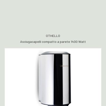
OTHELLO
Asciugacapelli compatto a parete 1400 Watt