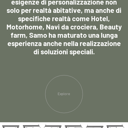
esigenze di personalizzazione non
solo per realtà abitative, ma anche di
specifiche realtà come Hotel,
Motorhome, Navi da crociera, Beauty
farm, Samo ha maturato una lunga
esperienza anche nella realizzazione
di soluzioni speciali.
Explore