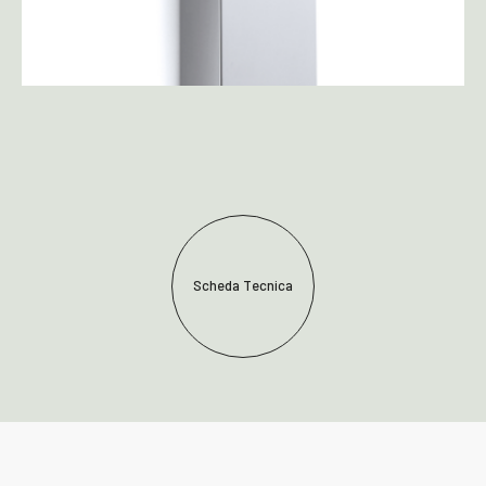
Scheda Tecnica