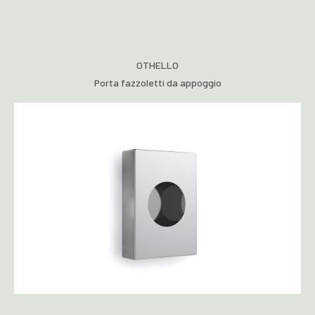
OTHELLO
Porta fazzoletti da appoggio