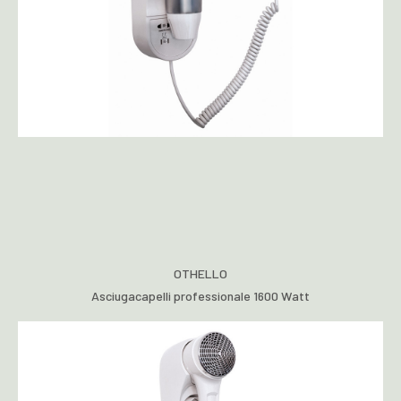
OTHELLO
Asciugacapelli professionale 1600 Watt