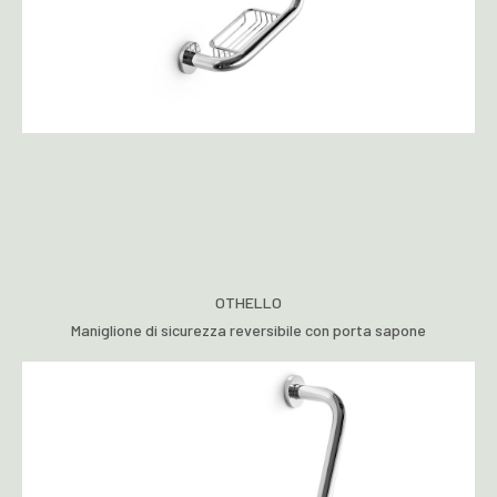
OTHELLO
Maniglione di sicurezza reversibile con porta sapone