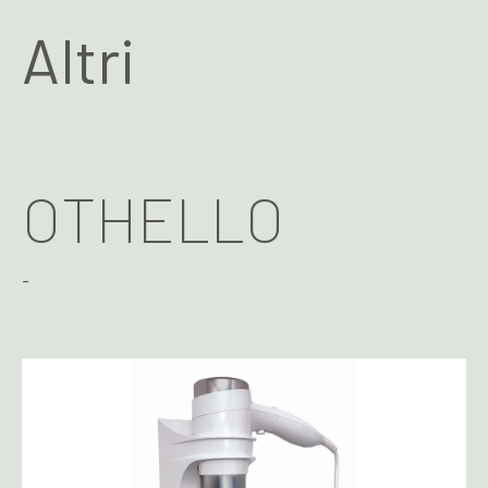
Altri
OTHELLO
-