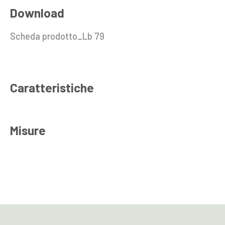
Download
Scheda prodotto_Lb 79
Caratteristiche
Misure