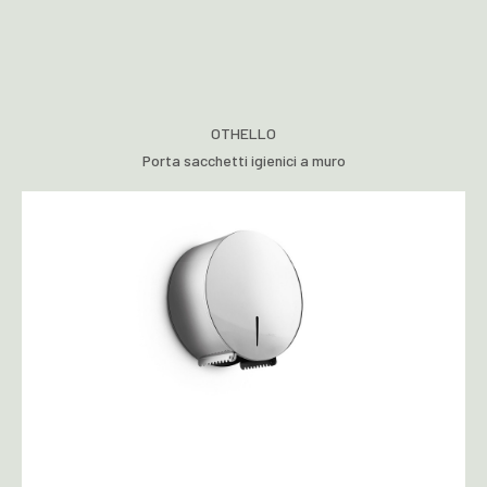
OTHELLO
Porta sacchetti igienici a muro