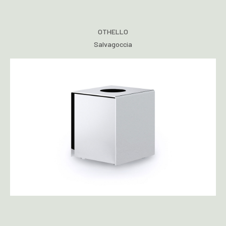
OTHELLO
Salvagoccia