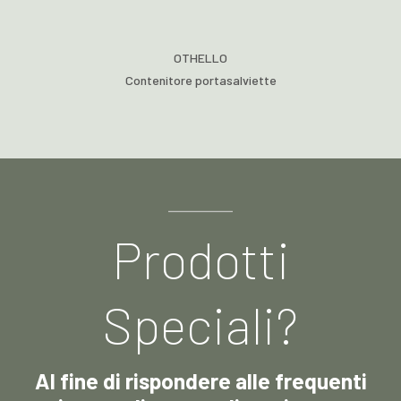
OTHELLO
Contenitore portasalviette
Prodotti
Speciali?
Al fine di rispondere alle frequenti