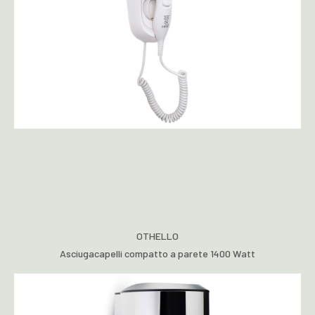
OTHELLO
Asciugacapelli compatto a parete 1400 Watt