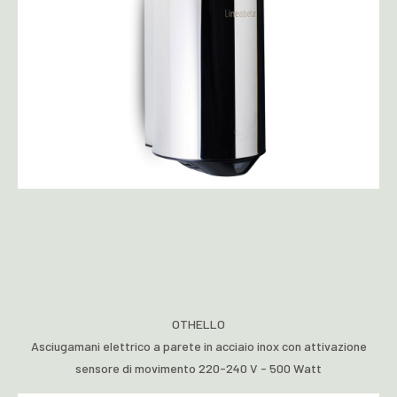
OTHELLO
Asciugamani elettrico a parete in acciaio inox con attivazione
sensore di movimento 220-240 V - 500 Watt