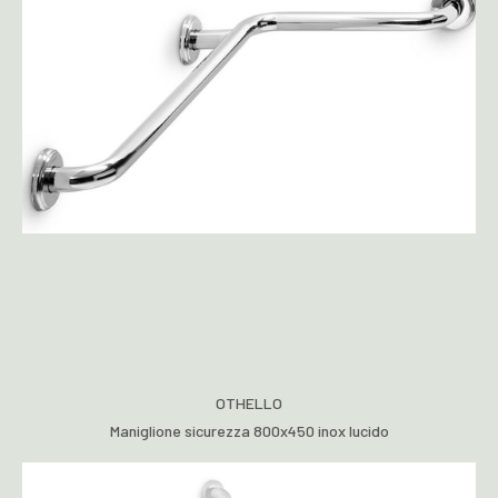
OTHELLO
Maniglione sicurezza 800x450 inox lucido