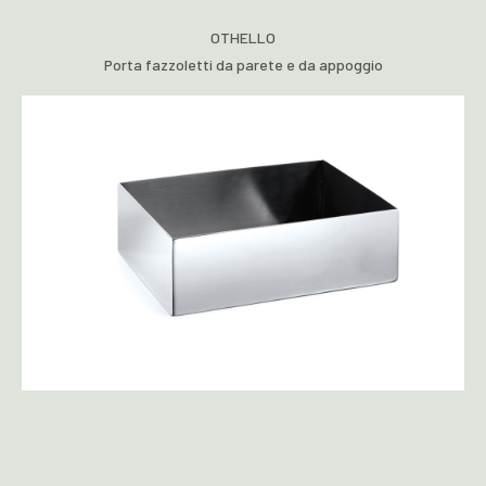
OTHELLO
Porta fazzoletti da parete e da appoggio