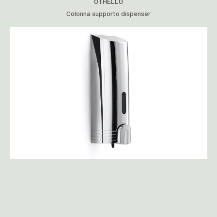
OTHELLO
Colonna supporto dispenser