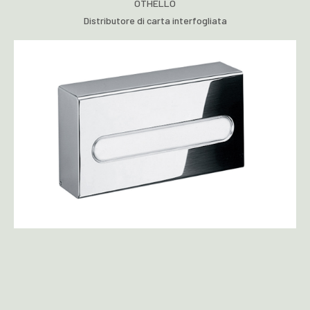
OTHELLO
Distributore di carta interfogliata