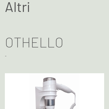
Altri
OTHELLO
-