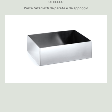
OTHELLO
Porta fazzoletti da parete e da appoggio