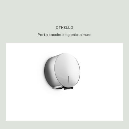
OTHELLO
Porta sacchetti igienici a muro