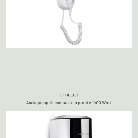
OTHELLO
Asciugacapelli compatto a parete 1400 Watt