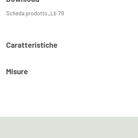
Scheda prodotto_Lb 79
Caratteristiche
Misure