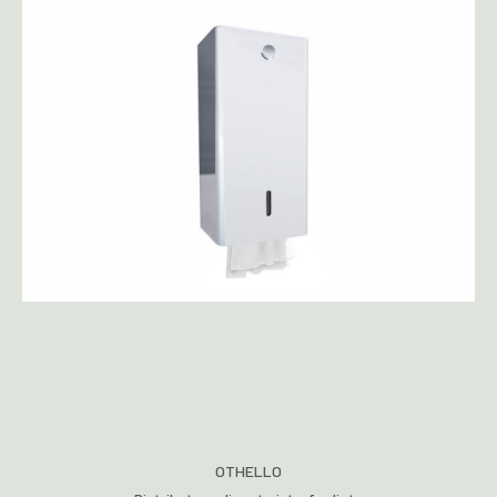
OTHELLO