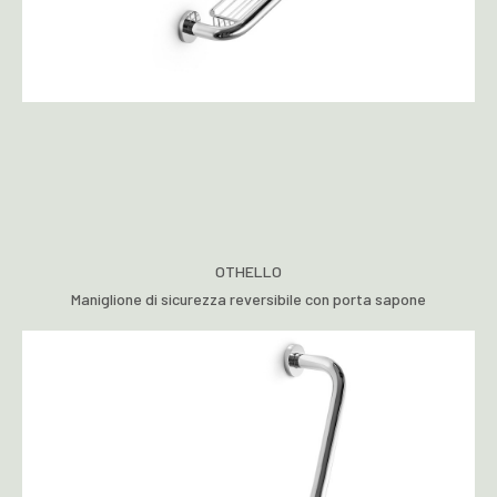
OTHELLO
Maniglione di sicurezza reversibile con porta sapone