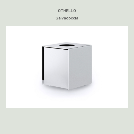
OTHELLO
Salvagoccia