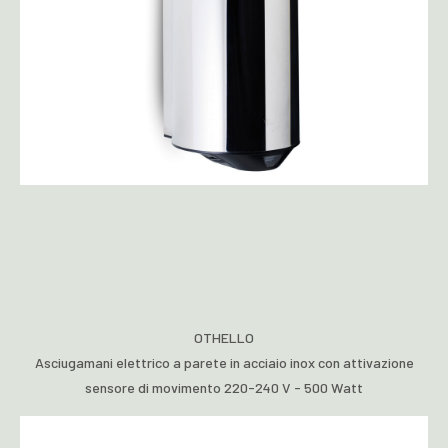
OTHELLO
Asciugamani elettrico a parete in acciaio inox con attivazione
sensore di movimento 220-240 V - 500 Watt