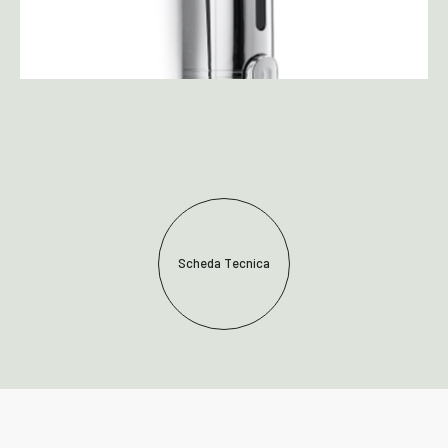
Scheda Tecnica