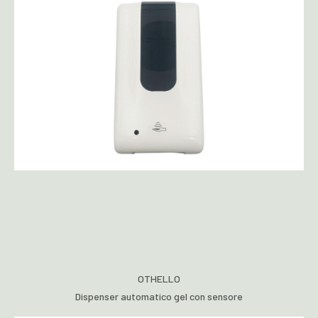
OTHELLO
Dispenser automatico gel con sensore