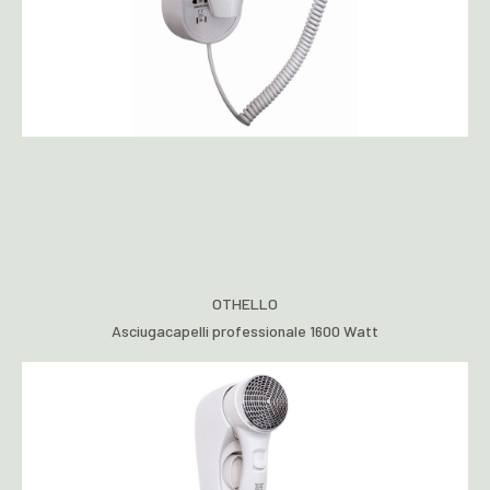
OTHELLO
Asciugacapelli professionale 1600 Watt