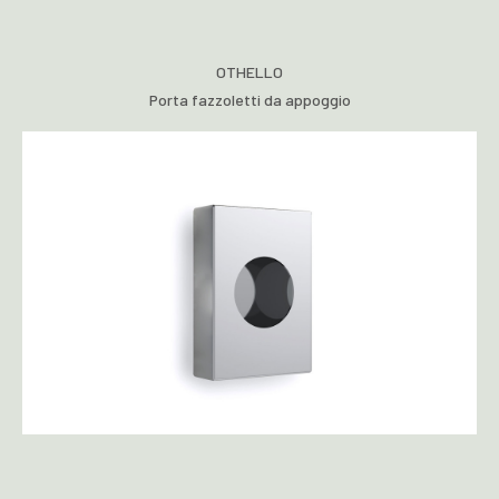
OTHELLO
Porta fazzoletti da appoggio