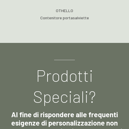
OTHELLO
Contenitore portasalviette
Prodotti
Speciali?
Al fine di rispondere alle frequenti
esigenze di personalizzazione non