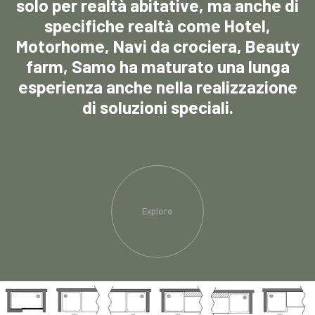
solo per realtà abitative, ma anche di
specifiche realtà come Hotel,
Motorhome, Navi da crociera, Beauty
farm, Samo ha maturato una lunga
esperienza anche nella realizzazione
di soluzioni speciali.
Explore