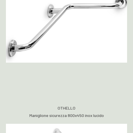
OTHELLO
Maniglione sicurezza 800x450 inox lucido