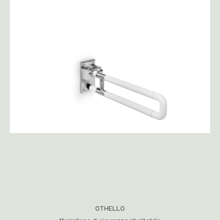
OTHELLO