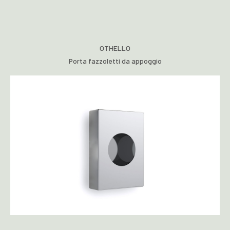
OTHELLO
Porta fazzoletti da appoggio