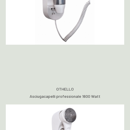
OTHELLO
Asciugacapelli professionale 1600 Watt