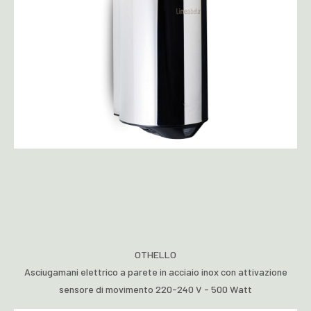
OTHELLO
Asciugamani elettrico a parete in acciaio inox con attivazione
sensore di movimento 220-240 V - 500 Watt