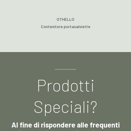
OTHELLO
Contenitore portasalviette
Prodotti
Speciali?
Al fine di rispondere alle frequenti