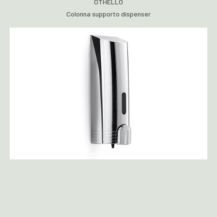
OTHELLO
Colonna supporto dispenser