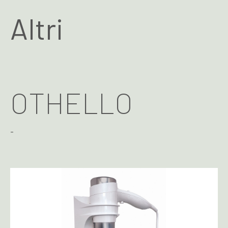
Altri
OTHELLO
-