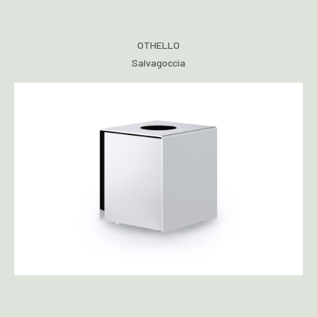
OTHELLO
Salvagoccia