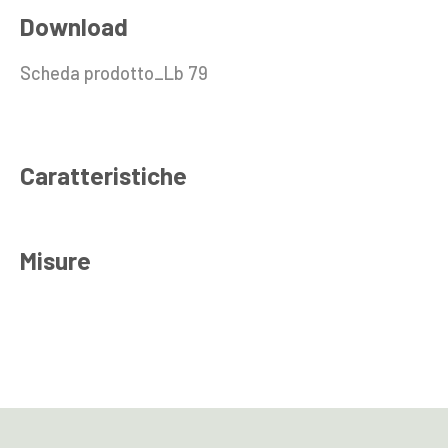
Download
Scheda prodotto_Lb 79
Caratteristiche
Misure