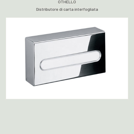
OTHELLO
Distributore di carta interfogliata