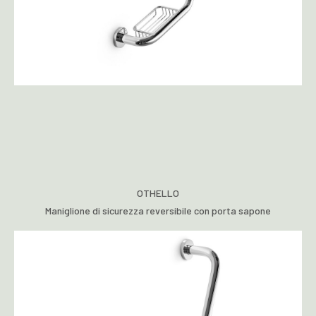
OTHELLO
Maniglione di sicurezza reversibile con porta sapone