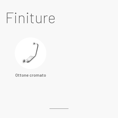
Finiture
Ottone cromato