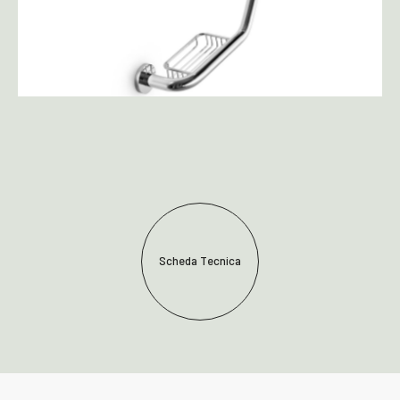
Scheda Tecnica