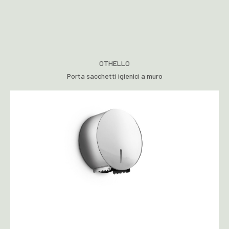
OTHELLO
Porta sacchetti igienici a muro