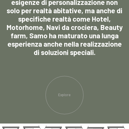
esigenze di personalizzazione non
solo per realtà abitative, ma anche di
specifiche realtà come Hotel,
Motorhome, Navi da crociera, Beauty
farm, Samo ha maturato una lunga
esperienza anche nella realizzazione
di soluzioni speciali.
Explore