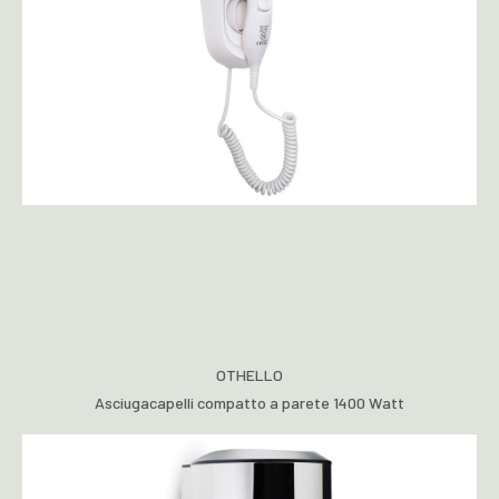
OTHELLO
Asciugacapelli compatto a parete 1400 Watt