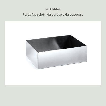
OTHELLO
Porta fazzoletti da parete e da appoggio