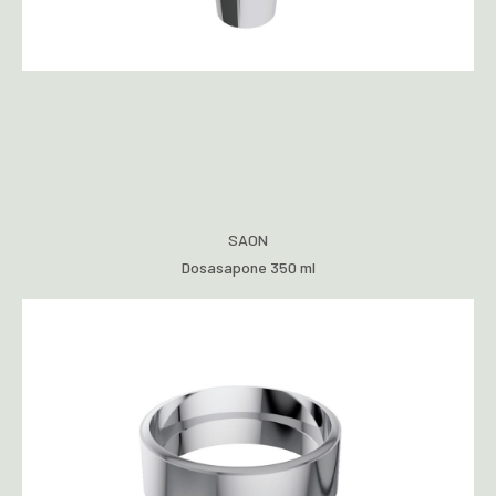
SAON
Dosasapone 350 ml