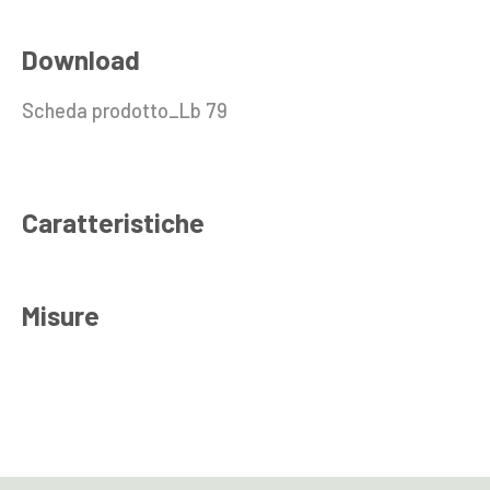
Download
Scheda prodotto_Lb 79
Caratteristiche
Misure