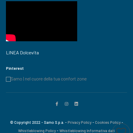
LINEA Dolcevita
Pinterest
Samo | nel cuore della tua confort zone
© Copyright 2022 - Samo S.p.a. -
Privacy Policy
-
Cookies Policy
-
Whistleblowing Policy
-
Whistleblowing Informativa dati