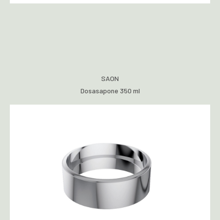
SAON
Dosasapone 350 ml