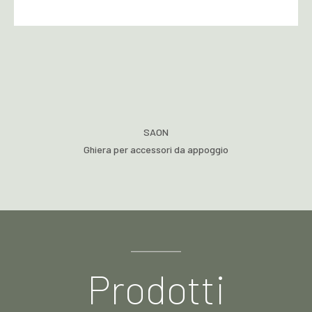
SAON
Ghiera per accessori da appoggio
Prodotti