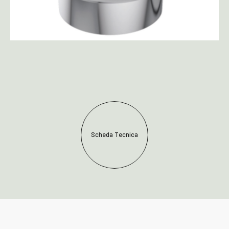
Scheda Tecnica