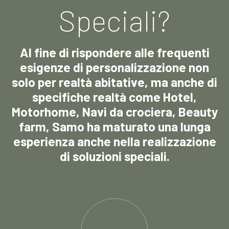
Speciali?
Al fine di rispondere alle frequenti
esigenze di personalizzazione non
solo per realtà abitative, ma anche di
specifiche realtà come Hotel,
Motorhome, Navi da crociera, Beauty
farm, Samo ha maturato una lunga
esperienza anche nella realizzazione
di soluzioni speciali.