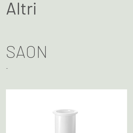
Altri
SAON
-