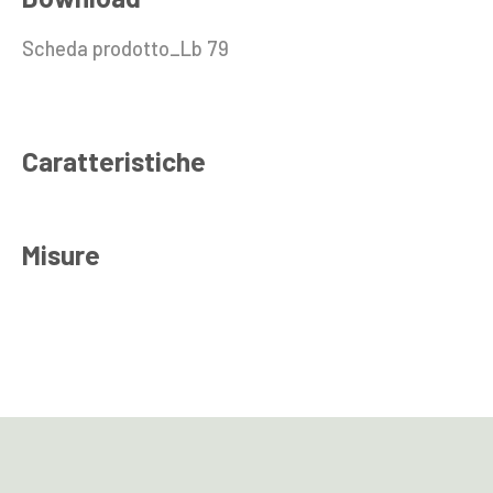
Scheda prodotto_Lb 79
Caratteristiche
Misure