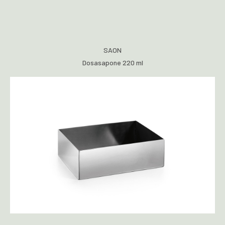
SAON
Dosasapone 220 ml