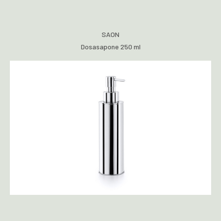
SAON
Dosasapone 250 ml