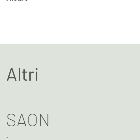
Altri
SAON
-