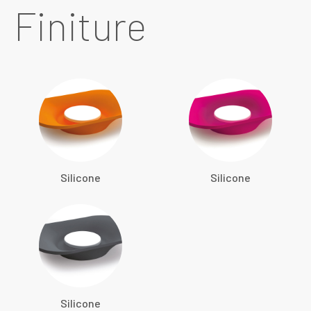
Finiture
Silicone
Silicone
Silicone