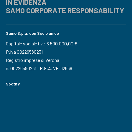
IN EVIDENZA
SAMO CORPORATE RESPONSABILITY
Samo S.p.a. con Socio unico
Capitale sociale i.v.: 6.500.000,00 €
P.Iva 00226580231
Registro imprese di Verona
n. 00226580231 - R.E.A. VR-92636
Spotify