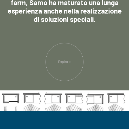
farm, Samo ha maturato una lunga
esperienza anche nella realizzazione
di soluzioni speciali.
Explore