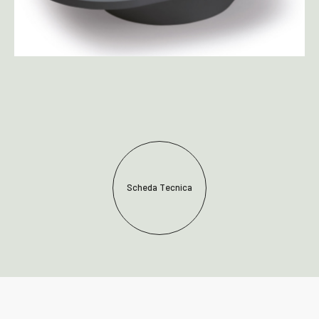
Scheda Tecnica