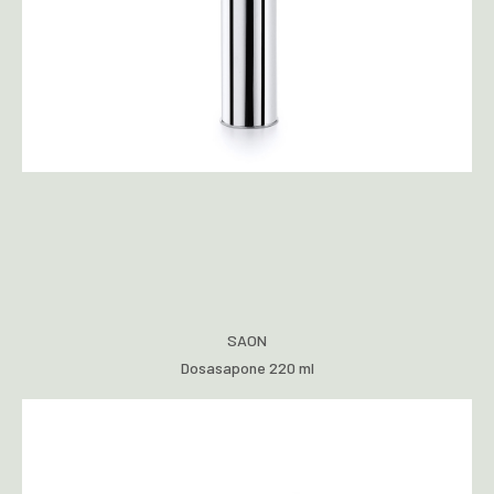
SAON
Dosasapone 220 ml