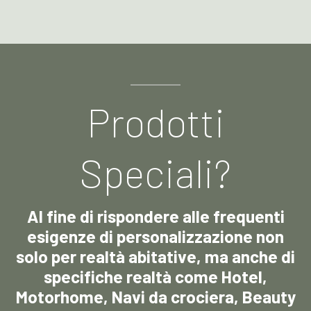
Prodotti
Speciali?
Al fine di rispondere alle frequenti
esigenze di personalizzazione non
solo per realtà abitative, ma anche di
specifiche realtà come Hotel,
Motorhome, Navi da crociera, Beauty