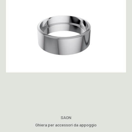
SAON
Ghiera per accessori da appoggio