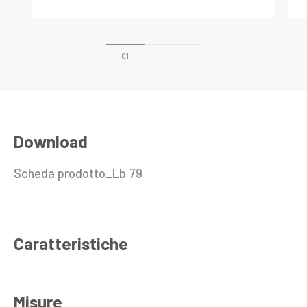
Download
Scheda prodotto_Lb 79
Caratteristiche
Misure