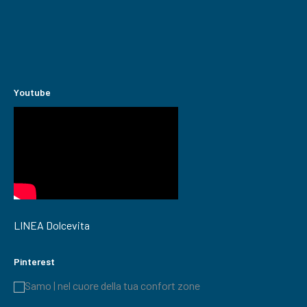
Youtube
LINEA Dolcevita
Pinterest
Samo | nel cuore della tua confort zone