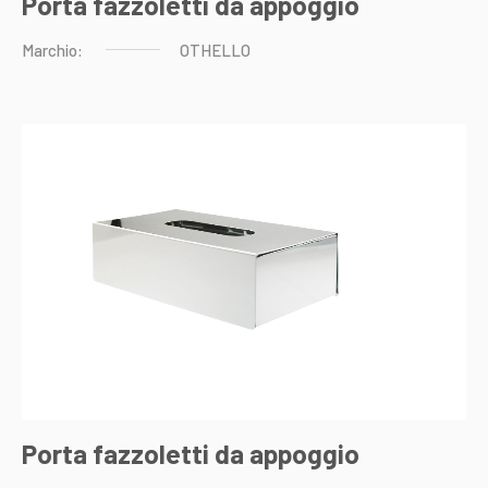
Porta fazzoletti da appoggio
Marchio:
OTHELLO
Porta fazzoletti da appoggio