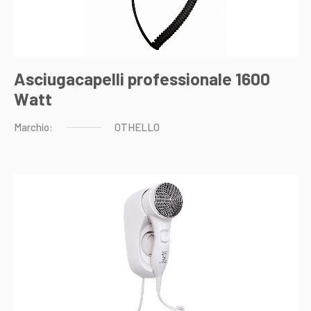
Asciugacapelli professionale 1600
Watt
Marchio:
OTHELLO