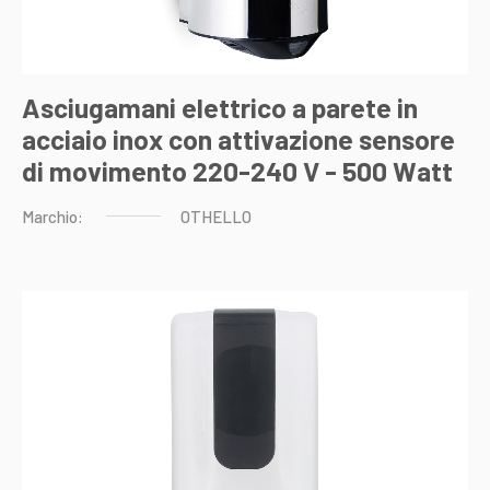
Asciugamani elettrico a parete in
acciaio inox con attivazione sensore
di movimento 220-240 V - 500 Watt
Marchio:
OTHELLO