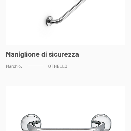
Maniglione di sicurezza
Marchio:
OTHELLO