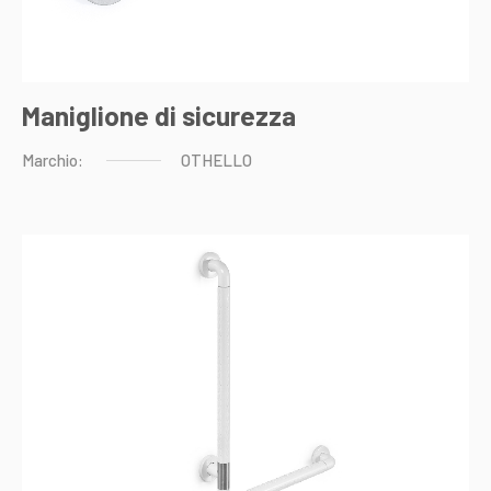
Maniglione di sicurezza
Marchio:
OTHELLO