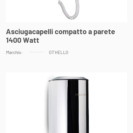
Asciugacapelli compatto a parete
1400 Watt
Marchio:
OTHELLO