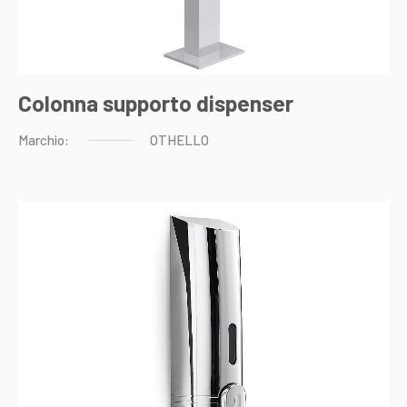
Colonna supporto dispenser
Marchio:
OTHELLO