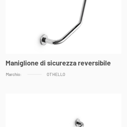
Maniglione di sicurezza reversibile
Marchio:
OTHELLO