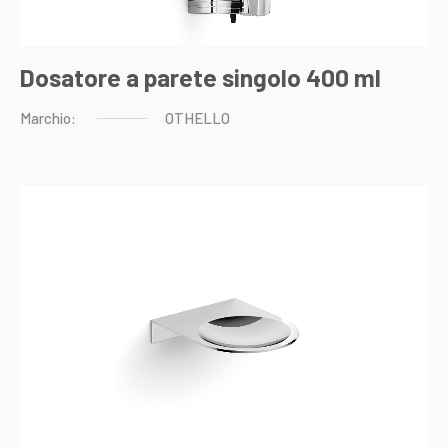
Dosatore a parete singolo 400 ml
Marchio:
OTHELLO