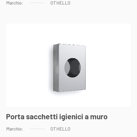
Marchio:
OTHELLO
Porta sacchetti igienici a muro
Marchio:
OTHELLO