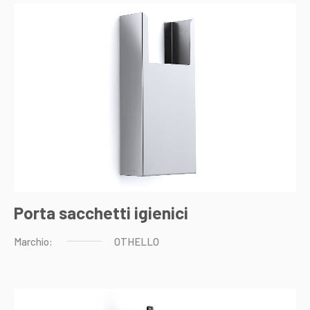
Porta sacchetti igienici
Marchio:
OTHELLO