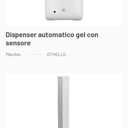
Dispenser automatico gel con
sensore
Marchio:
OTHELLO