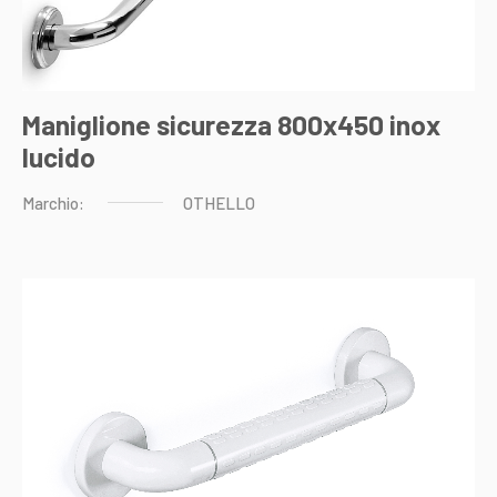
Maniglione sicurezza 800x450 inox
lucido
Marchio:
OTHELLO