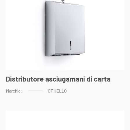
Distributore asciugamani di carta
Marchio:
OTHELLO