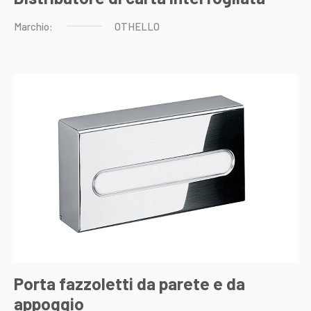
Marchio:
OTHELLO
Porta fazzoletti da parete e da
appoggio