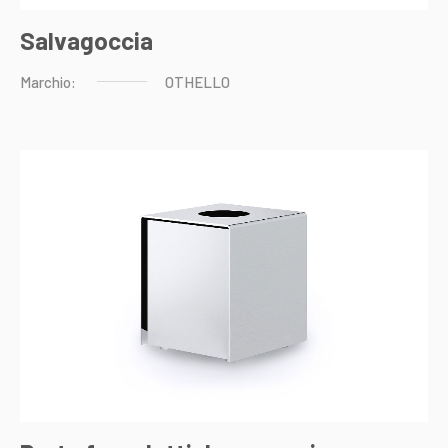
Salvagoccia
Marchio:
OTHELLO