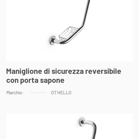
Maniglione di sicurezza reversibile
con porta sapone
Marchio:
OTHELLO