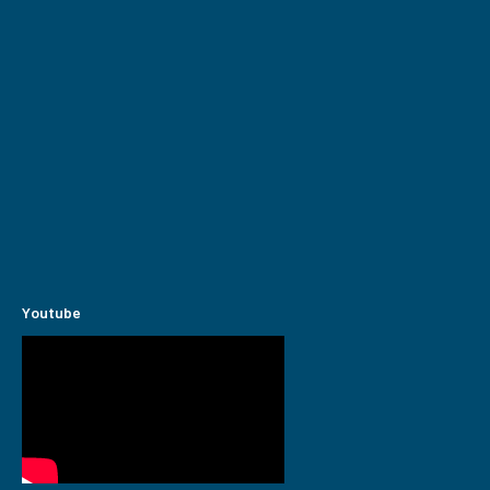
Youtube