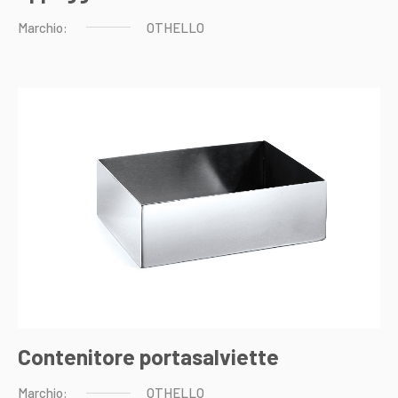
Marchio:
OTHELLO
Contenitore portasalviette
Marchio:
OTHELLO