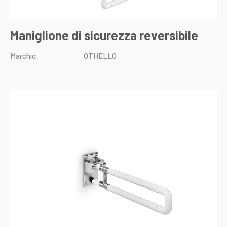
Maniglione di sicurezza reversibile
Marchio:
OTHELLO