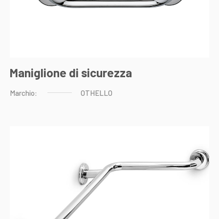
Maniglione di sicurezza
Marchio:
OTHELLO