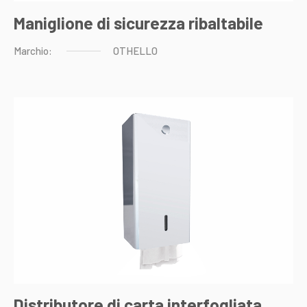
Maniglione di sicurezza ribaltabile
Marchio:
OTHELLO
Distributore di carta interfogliata