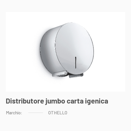
Distributore jumbo carta igenica
Marchio:
OTHELLO