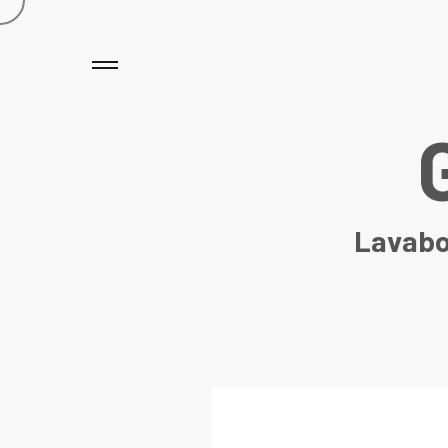
Lavabo