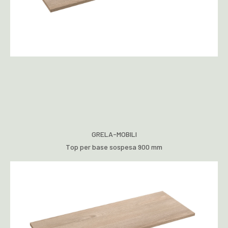
GRELA-MOBILI
Top per base sospesa 900 mm