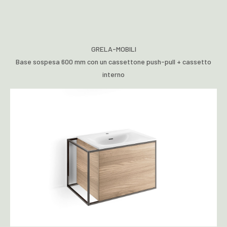
GRELA-MOBILI
Base sospesa 600 mm con un cassettone push-pull + cassetto
interno