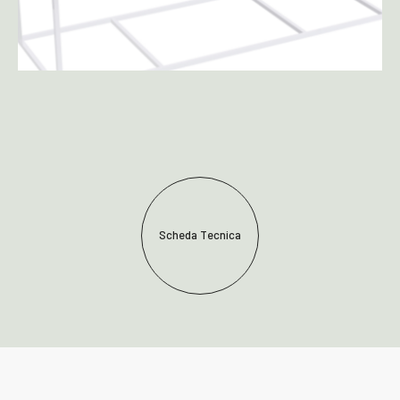
Scheda Tecnica