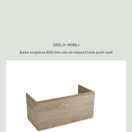
GRELA-MOBILI
Base sospesa 600 mm con un cassettone push-pull