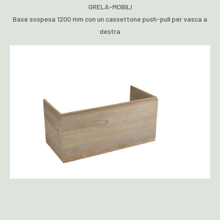
GRELA-MOBILI
Base sospesa 1200 mm con un cassettone push-pull per vasca a
destra