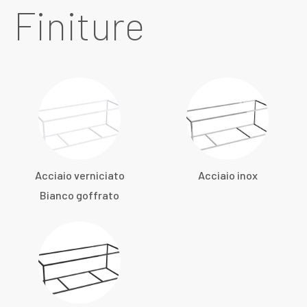
Finiture
Acciaio verniciato
Acciaio inox
Bianco goffrato