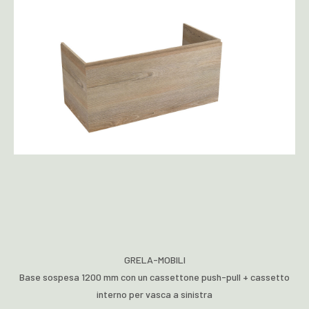
GRELA-MOBILI
Base sospesa 1200 mm con un cassettone push-pull + cassetto
interno per vasca a sinistra