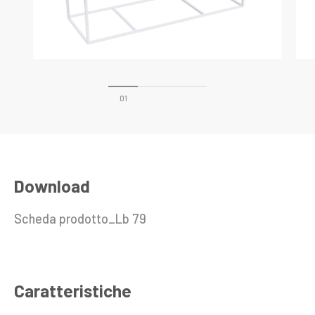
Download
Scheda prodotto_Lb 79
Caratteristiche