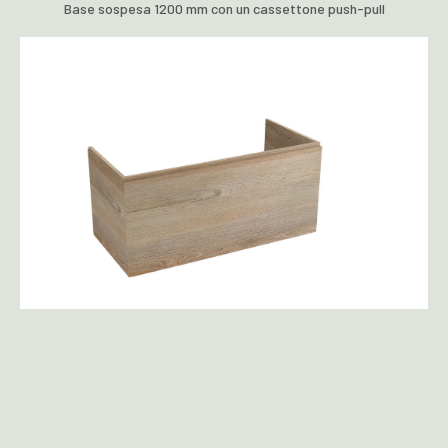
Base sospesa 1200 mm con un cassettone push-pull