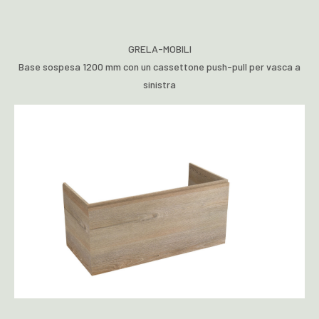
GRELA-MOBILI
Base sospesa 1200 mm con un cassettone push-pull per vasca a
sinistra