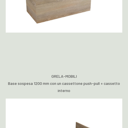
GRELA-MOBILI
Base sospesa 1200 mm con un cassettone push-pull + cassetto
interno