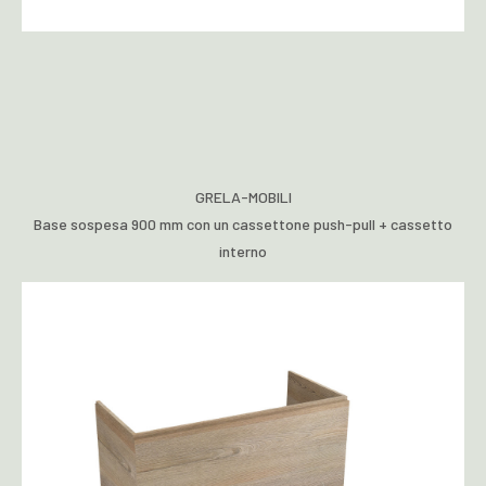
GRELA-MOBILI
Base sospesa 900 mm con un cassettone push-pull + cassetto
interno