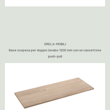
GRELA-MOBILI
Base sospesa per doppio lavabo 1200 mm con un cassettone
push-pull