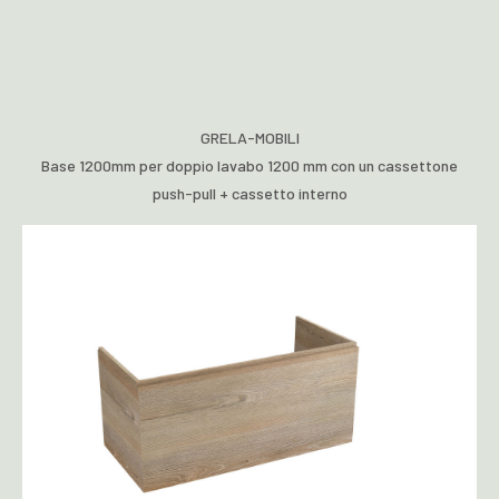
GRELA-MOBILI
Base 1200mm per doppio lavabo 1200 mm con un cassettone
push-pull + cassetto interno