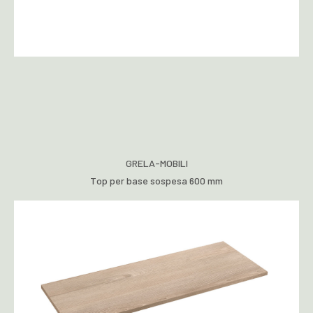
GRELA-MOBILI
Top per base sospesa 600 mm