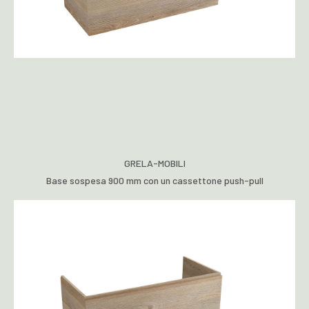
GRELA-MOBILI
Base sospesa 900 mm con un cassettone push-pull