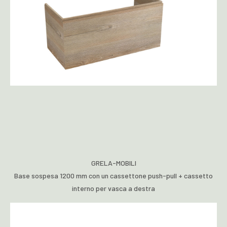
GRELA-MOBILI
Base sospesa 1200 mm con un cassettone push-pull + cassetto
interno per vasca a destra