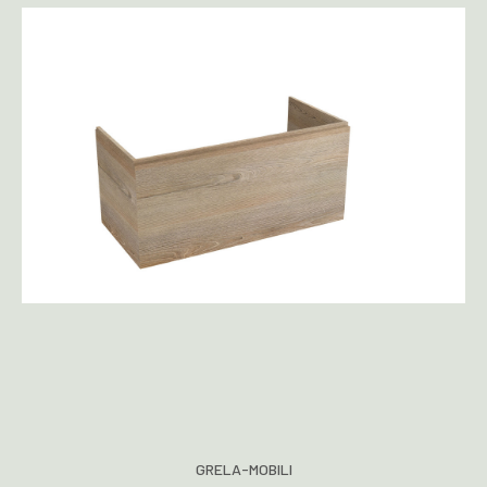
GRELA-MOBILI